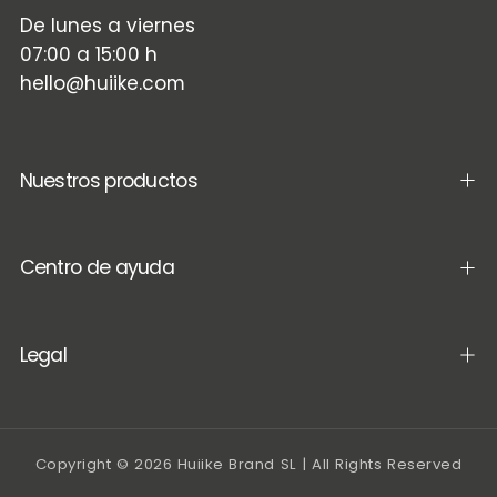
De lunes a viernes
07:00 a 15:00 h
hello@huiike.com
Nuestros productos
Centro de ayuda
Legal
Copyright © 2026 Huiike Brand SL | All Rights Reserved