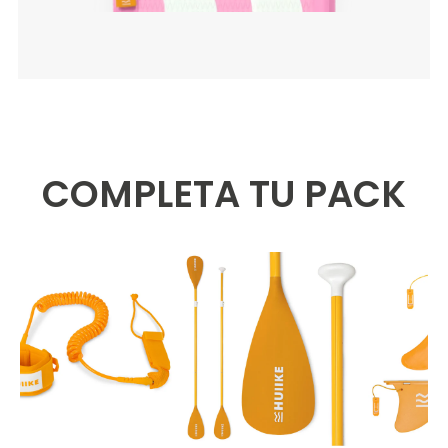
COMPLETA TU PACK