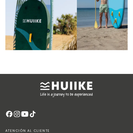
ATENCIÓN AL CLIENTE