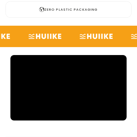
ZERO PLASTIC PACKAGING