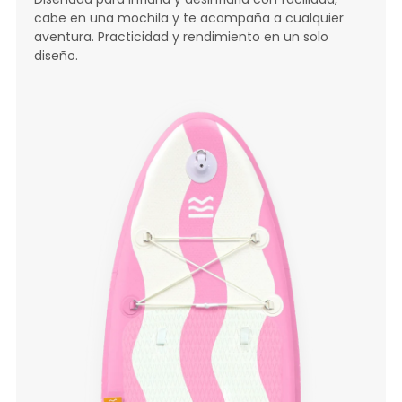
cabe en una mochila y te acompaña a cualquier
aventura. Practicidad y rendimiento en un solo
diseño.