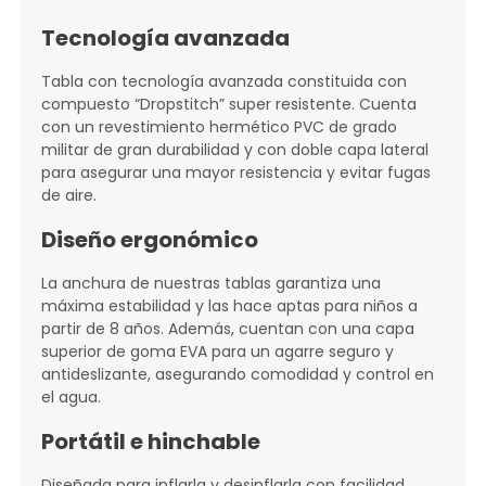
Tecnología avanzada
Tabla con tecnología avanzada constituida con
compuesto “Dropstitch” super resistente. Cuenta
con un revestimiento hermético PVC de grado
militar de gran durabilidad y con doble capa lateral
para asegurar una mayor resistencia y evitar fugas
de aire.
Diseño ergonómico
La anchura de nuestras tablas garantiza una
máxima estabilidad y las hace aptas para niños a
partir de 8 años. Además, cuentan con una capa
superior de goma EVA para un agarre seguro y
antideslizante, asegurando comodidad y control en
el agua.
Portátil e hinchable
Diseñada para inflarla y desinflarla con facilidad,