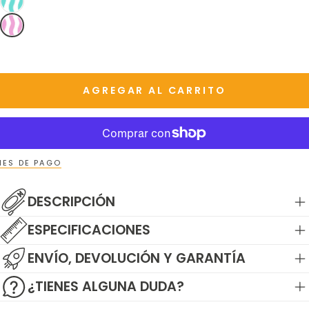
DISPONIBLE
AGREGAR AL CARRITO
ES DE PAGO
DESCRIPCIÓN
ESPECIFICACIONES
ENVÍO, DEVOLUCIÓN Y GARANTÍA
¿TIENES ALGUNA DUDA?