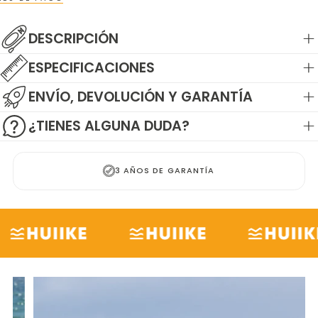
DESCRIPCIÓN
ESPECIFICACIONES
ENVÍO, DEVOLUCIÓN Y GARANTÍA
¿TIENES ALGUNA DUDA?
+3.000 RESEÑAS POSITIVAS