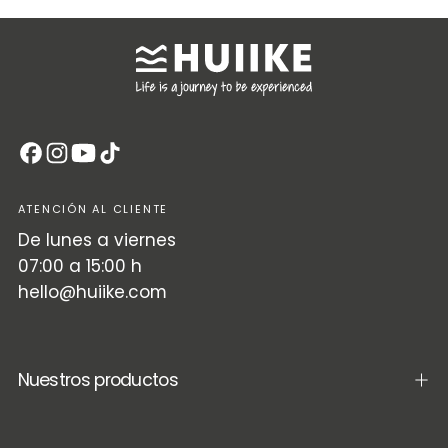
ATENCIÓN AL CLIENTE
De lunes a viernes
07:00 a 15:00 h
hello@huiike.com
Nuestros productos