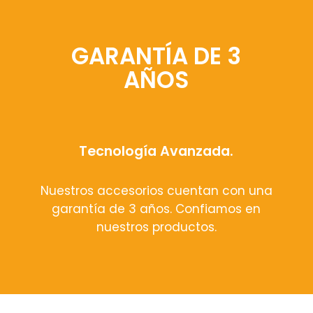
GARANTÍA DE 3
AÑOS
Tecnología Avanzada.
Nuestros accesorios cuentan con una
garantía de 3 años. Confiamos en
nuestros productos.