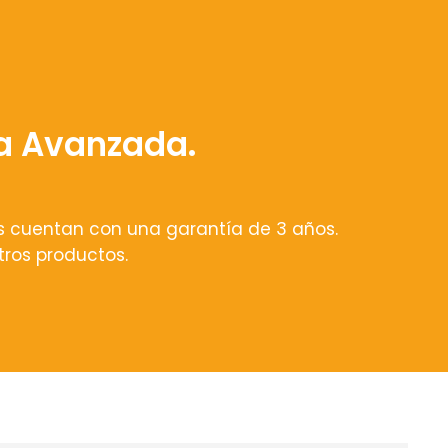
a Avanzada.
s cuentan con una garantía de 3 años.
ros productos.