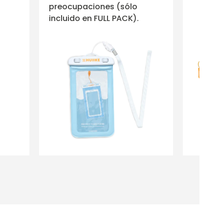
preocupaciones (sólo
incluido en FULL PACK).