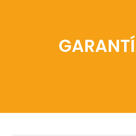
GARANTÍ