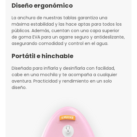
Diseño ergonómico
La anchura de nuestras tablas garantiza una
máxima estabilidad y las hace aptas para todos los
públicos. Además, cuentan con una capa superior
de goma EVA para un agarre seguro y antideslizante,
asegurando comodidad y control en el agua.
Portátil e hinchable
Diseñada para inflarla y desinflarla con facilidad,
cabe en una mochila y te acompaña a cualquier
aventura. Practicidad y rendimiento en un solo
diseño.