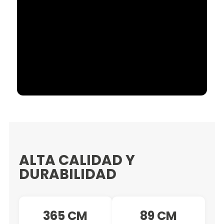
ALTA CALIDAD Y
DURABILIDAD
365 CM
89 CM