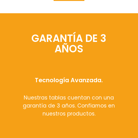
GARANTÍA DE 3
AÑOS
Tecnología Avanzada.
Nuestras tablas cuentan con una
garantía de 3 años. Confiamos en
nuestros productos.