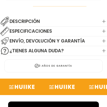
DESCRIPCIÓN
ESPECIFICACIONES
ENVÍO, DEVOLUCIÓN Y GARANTÍA
¿TIENES ALGUNA DUDA?
+3.000 RESEÑAS POSITIVAS