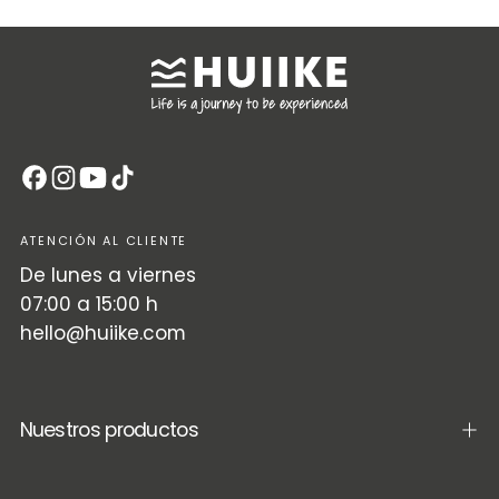
ATENCIÓN AL CLIENTE
De lunes a viernes
07:00 a 15:00 h
hello@huiike.com
Nuestros productos