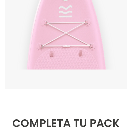
COMPLETA TU PACK