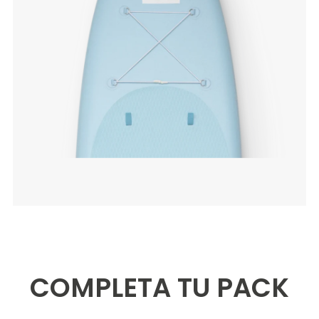
COMPLETA TU PACK