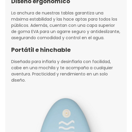
Diseño ergonómico
La anchura de nuestras tablas garantiza una
máxima estabilidad y las hace aptas para todos los
públicos. Además, cuentan con una capa superior
de goma EVA para un agarre seguro y antideslizante,
asegurando comodidad y control en el agua.
Portátil e hinchable
Diseñada para inflarla y desinflarla con facilidad,
cabe en una mochila y te acompaña a cualquier
aventura. Practicidad y rendimiento en un solo
diseño.