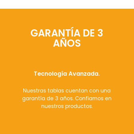
GARANTÍA DE 3
AÑOS
Tecnología Avanzada.
Nuestras tablas cuentan con una
garantía de 3 años. Confiamos en
nuestros productos.