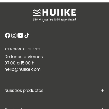
ATENCIÓN AL CLIENTE
De lunes a viernes
07:00 a 15:00 h
hello@huiike.com
Nuestros productos