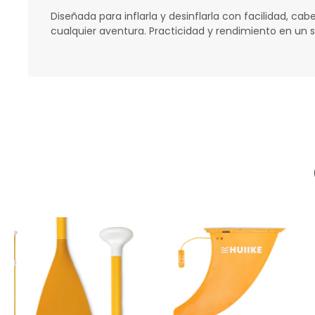
Diseñada para inflarla y desinflarla con facilidad, 
cualquier aventura. Practicidad y rendimiento en un s