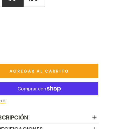
AGREGAR AL CARRITO
AGO
SCRIPCIÓN