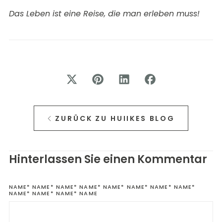
Das Leben ist eine Reise, die man erleben muss!
ZURÜCK ZU HUIIKES BLOG
Hinterlassen Sie einen Kommentar
NAME*
NAME* NAME* NAME* NAME* NAME* NAME* NAME*
NAME* NAME* NAME* NAME