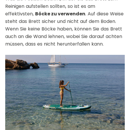
Reinigen aufstellen sollten, so ist es am
effektivsten,
Böcke zu verwenden
. Auf diese Weise
steht das Brett sicher und nicht auf dem Boden.
Wenn Sie keine Böcke haben, können Sie das Brett
auch an die Wand lehnen, wobei Sie darauf achten
müssen, dass es nicht herunterfallen kann.