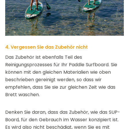
4. Vergessen Sie das Zubehör nicht
Das
Zubehör
ist ebenfalls Teil des
Reinigungsprozesses für Ihr Paddle Surfboard. Sie
können mit den gleichen Materialien wie oben
beschrieben gereinigt werden, so dass wir
empfehlen, dass Sie sie zur gleichen Zeit wie das
Brett waschen.
Denken Sie daran, dass das Zubehör, wie das SUP-
Board, für den Gebrauch im Wasser konzipiert ist.
Es wird also nicht beschädigt, wenn Sie es mit