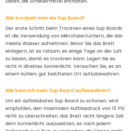
Seifen, die Scheuermittel enthalten.
Wie trocknet man ein Sup Board?
Der erste Schritt beim Trocknen eines Sup Boards
ist die Verwendung von Mikrofasertüchern, die das
meiste Wasser aufnehmen. Bevor Sie das Brett
einlagern, ist es ratsam, es einige Tage an der Luft
zu lassen, damit es trocknen kann. Legen Sie es
nicht in direktes Sonnenlicht. Versuchen Sie, es an
einem kühlen, gut belüfteten Ort aufzubewahren.
Wie kann ich mein Sup Board aufbewahren?
Um ein aufblasbares Sup Board zu schonen, wird
empfohlen, den maximalen Aufblasdruck von 15 PSI
nicht zu überschreiten, das Brett nicht längere Zeit
dem Sonnenlicht auszusetzen, es nach jedem