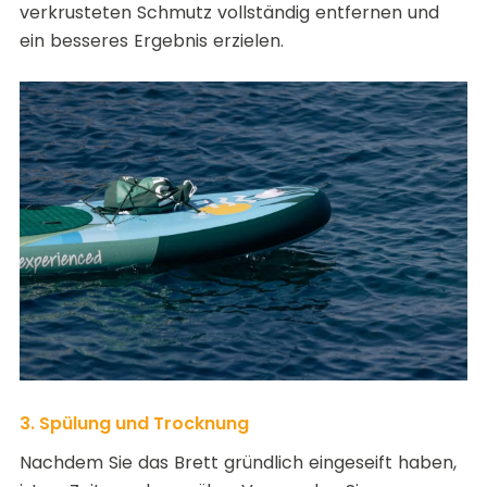
verkrusteten Schmutz vollständig entfernen und
ein besseres Ergebnis erzielen.
3. Spülung und Trocknung
Nachdem Sie das Brett gründlich eingeseift haben,