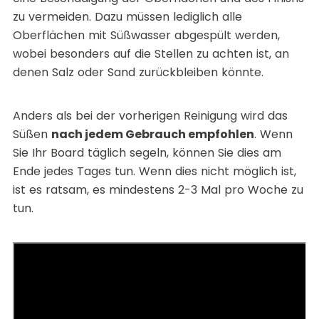
zu vermeiden. Dazu müssen lediglich alle
Oberflächen mit Süßwasser abgespült werden,
wobei besonders auf die Stellen zu achten ist, an
denen Salz oder Sand zurückbleiben könnte.
Anders als bei der vorherigen Reinigung wird das
Süßen
nach jedem Gebrauch empfohlen
. Wenn
Sie Ihr Board täglich segeln, können Sie dies am
Ende jedes Tages tun. Wenn dies nicht möglich ist,
ist es ratsam, es mindestens 2-3 Mal pro Woche zu
tun.