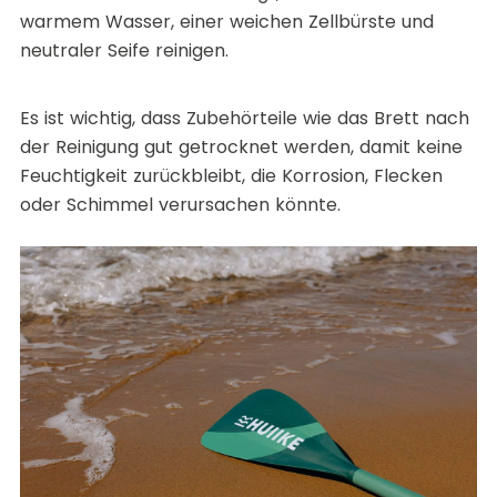
warmem Wasser, einer weichen Zellbürste und
neutraler Seife reinigen.
Es ist wichtig, dass Zubehörteile wie das Brett nach
der Reinigung gut getrocknet werden, damit keine
Feuchtigkeit zurückbleibt, die Korrosion, Flecken
oder Schimmel verursachen könnte.