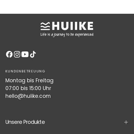
KUNDENBETREUUNG
Montag bis Freitag
07:00 bis 15:00 Uhr
hello@huiike.com
Unsere Produkte