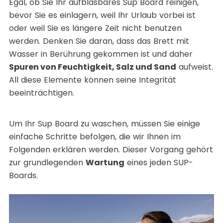
Egal, ob Sie Ihr aufblasbares Sup Board reinigen,
bevor Sie es einlagern, weil Ihr Urlaub vorbei ist
oder weil Sie es längere Zeit nicht benutzen
werden. Denken Sie daran, dass das Brett mit
Wasser in Berührung gekommen ist und daher
Spuren von Feuchtigkeit, Salz und Sand
aufweist.
All diese Elemente können seine Integrität
beeinträchtigen.
Um Ihr Sup Board zu waschen, müssen Sie einige
einfache Schritte befolgen, die wir Ihnen im
Folgenden erklären werden. Dieser Vorgang gehört
zur grundlegenden
Wartung
eines jeden SUP-
Boards.