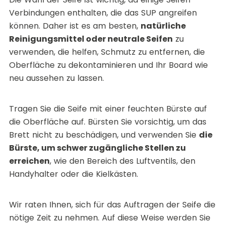
Verbindungen enthalten, die das SUP angreifen
können. Daher ist es am besten,
natürliche
Reinigungsmittel oder neutrale Seifen
zu
verwenden, die helfen, Schmutz zu entfernen, die
Oberfläche zu dekontaminieren und Ihr Board wie
neu aussehen zu lassen.
Tragen Sie die Seife mit einer feuchten Bürste auf
die Oberfläche auf. Bürsten Sie vorsichtig, um das
Brett nicht zu beschädigen, und verwenden Sie
die
Bürste, um schwer zugängliche Stellen zu
erreichen
, wie den Bereich des Luftventils, den
Handyhalter oder die Kielkästen.
Wir raten Ihnen, sich für das Auftragen der Seife die
nötige Zeit zu nehmen. Auf diese Weise werden Sie