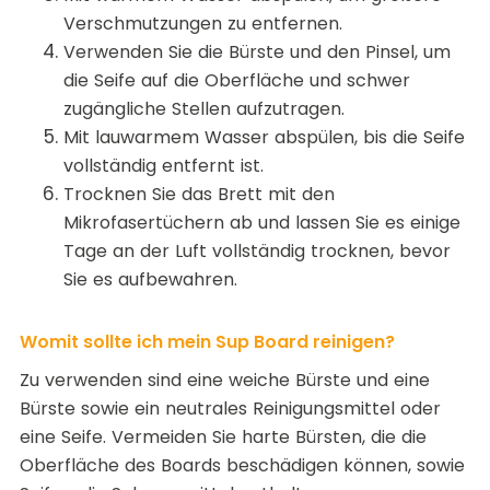
Verschmutzungen zu entfernen.
Verwenden Sie die Bürste und den Pinsel, um
die Seife auf die Oberfläche und schwer
zugängliche Stellen aufzutragen.
Mit lauwarmem Wasser abspülen, bis die Seife
vollständig entfernt ist.
Trocknen Sie das Brett mit den
Mikrofasertüchern ab und lassen Sie es einige
Tage an der Luft vollständig trocknen, bevor
Sie es aufbewahren.
Womit sollte ich mein Sup Board reinigen?
Zu verwenden sind eine weiche Bürste und eine
Bürste sowie ein neutrales Reinigungsmittel oder
eine Seife. Vermeiden Sie harte Bürsten, die die
Oberfläche des Boards beschädigen können, sowie