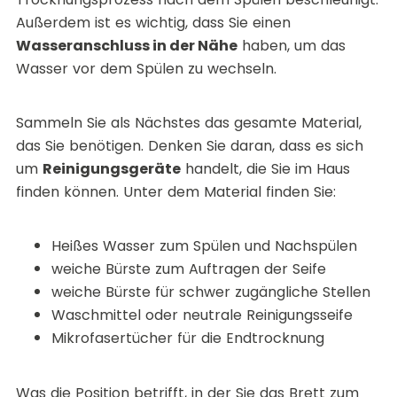
Außerdem ist es wichtig, dass Sie einen
Wasseranschluss in der Nähe
haben, um das
Wasser vor dem Spülen zu wechseln.
Sammeln Sie als Nächstes das gesamte Material,
das Sie benötigen. Denken Sie daran, dass es sich
um
Reinigungsgeräte
handelt, die Sie im Haus
finden können. Unter dem Material finden Sie:
Heißes Wasser zum Spülen und Nachspülen
weiche Bürste zum Auftragen der Seife
weiche Bürste für schwer zugängliche Stellen
Waschmittel oder neutrale Reinigungsseife
Mikrofasertücher für die Endtrocknung
Was die Position betrifft, in der Sie das Brett zum