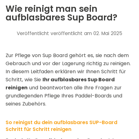
Wie reinigt man sein
aufblasbares Sup Board?
Veröffentlicht
veröffentlicht am 02. Mai 2025
Zur Pflege von
Sup Board
gehört es, sie nach dem
Gebrauch und vor der Lagerung richtig zu reinigen.
In diesem Leitfaden erklären wir Ihnen Schritt für
Schritt, wie Sie
Ihr aufblasbares Sup Board
reinigen
und beantworten alle Ihre Fragen zur
grundlegenden Pflege Ihres Paddel-Boards und
seines Zubehörs.
So reinigst du dein aufblasbares SUP-Board
Schritt für Schritt reinigen