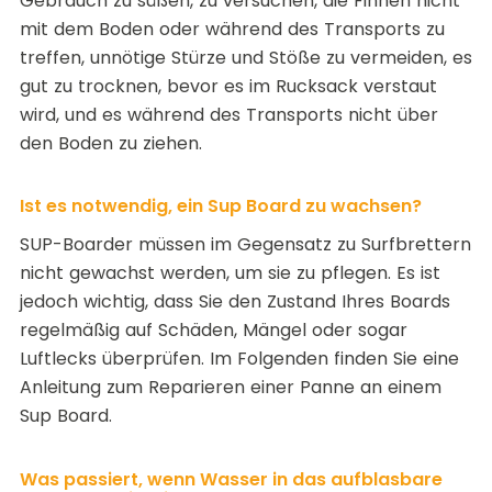
Gebrauch zu süßen, zu versuchen, die Finnen nicht
mit dem Boden oder während des Transports zu
treffen, unnötige Stürze und Stöße zu vermeiden, es
gut zu trocknen, bevor es im Rucksack verstaut
wird, und es während des Transports nicht über
den Boden zu ziehen.
Ist es notwendig, ein Sup Board zu wachsen?
SUP-Boarder müssen im Gegensatz zu Surfbrettern
nicht gewachst werden, um sie zu pflegen. Es ist
jedoch wichtig, dass Sie den Zustand Ihres Boards
regelmäßig auf Schäden, Mängel oder sogar
Luftlecks überprüfen. Im Folgenden finden Sie eine
Anleitung zum
Reparieren einer Panne an einem
Sup Board
.
Was passiert, wenn Wasser in das aufblasbare