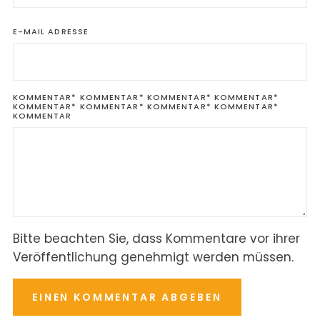
E-MAIL
ADRESSE
KOMMENTAR*
KOMMENTAR* KOMMENTAR* KOMMENTAR*
KOMMENTAR* KOMMENTAR* KOMMENTAR* KOMMENTAR*
KOMMENTAR
Bitte beachten Sie, dass Kommentare vor ihrer
Veröffentlichung genehmigt werden müssen.
EINEN KOMMENTAR ABGEBEN