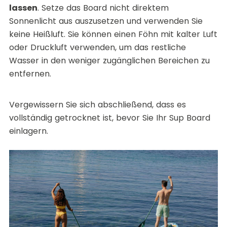
lassen
. Setze das Board nicht direktem
Sonnenlicht aus auszusetzen und verwenden Sie
keine Heißluft. Sie können einen Föhn mit kalter Luft
oder Druckluft verwenden, um das restliche
Wasser in den weniger zugänglichen Bereichen zu
entfernen.
Vergewissern Sie sich abschließend, dass es
vollständig getrocknet ist, bevor Sie Ihr Sup Board
einlagern.