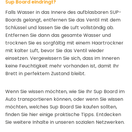
Sup Board eindringt?
Falls Wasser in das Innere des aufblasbaren SUP-
Boards gelangt, entfernen Sie das Ventil mit dem
Schlüssel und lassen Sie die Luft vollständig ab.
Entfernen Sie dann das gesamte Wasser und
trocknen Sie es sorgfältig mit einem Haartrockner
mit kalter Luft, bevor Sie das Ventil wieder
einsetzen. Vergewissern Sie sich, dass im Inneren
keine Feuchtigkeit mehr vorhanden ist, damit Ihr
Brett in perfektem Zustand bleibt.
Wenn Sie wissen möchten,
wie Sie Ihr Sup Board im
Auto transportieren
können, oder wenn Sie wissen
möchten,
welches Sup Board Sie kaufen sollten
,
finden Sie hier einige praktische Tipps. Entdecken
Sie weitere Inhalte in
unseren sozialen Netzwerken
.