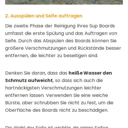
2. Ausspülen und Seife auftragen
Die zweite Phase der Reinigung Ihres Sup Boards
umfasst die erste Spülung und das Auftragen von
Seife. Durch das Abspülen des Boards können Sie
größere Verschmutzungen und Rückstände besser
entfernen, die leichter zu beseitigen sind.
Denken Sie daran, dass das
heiße Wasser den
Schmutz aufweicht
, so dass sich auch die
hartnäckigsten Verschmutzungen leichter
entfernen lassen. Verwenden Sie eine weiche
Bürste, aber schrubben Sie nicht zu fest, um die
Oberfläche des Boards nicht zu beschädigen.
Die Wahl der Seife ist wichtig, da einige Seifen