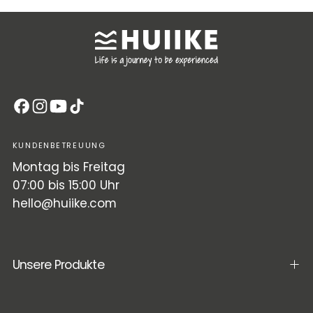
KUNDENBETREUUNG
Montag bis Freitag
07:00 bis 15:00 Uhr
hello@huiike.com
Unsere Produkte