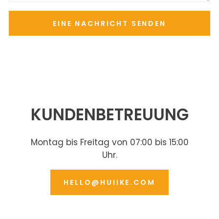
EINE NACHRICHT SENDEN
KUNDENBETREUUNG
Montag bis Freitag von 07:00 bis 15:00
Uhr.
HELLO@HUIIKE.COM