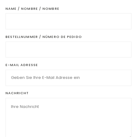
NAME / NOMBRE / NOMBRE
BESTELLNUMMER / NÚMERO DE PEDIDO
E-MAIL ADRESSE
NACHRICHT