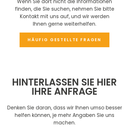
Wenn Sie dort nicht die Informationen
finden, die Sie suchen, nehmen Sie bitte
Kontakt mit uns auf, und wir werden
Ihnen gerne weiterhelfen.
HÄUFIG GESTELLTE FRAGEN
HINTERLASSEN SIE HIER
IHRE ANFRAGE
Denken Sie daran, dass wir Ihnen umso besser
helfen können, je mehr Angaben Sie uns
machen.