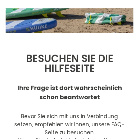
BESUCHEN SIE DIE
HILFESEITE
Ihre Frage ist dort wahrscheinlich
schon beantwortet
Bevor Sie sich mit uns in Verbindung
setzen, empfehlen wir Ihnen, unsere FAQ-
Seite zu besuchen.