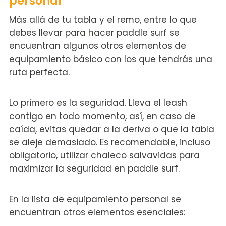
personal
Más allá de tu tabla y el remo, entre lo que
debes llevar para hacer paddle surf se
encuentran algunos otros elementos de
equipamiento básico con los que tendrás una
ruta perfecta.
Lo primero es la seguridad. Lleva el leash
contigo en todo momento, así, en caso de
caída, evitas quedar a la deriva o que la tabla
se aleje demasiado. Es recomendable, incluso
obligatorio, utilizar
chaleco salvavidas
para
maximizar la seguridad en paddle surf.
En la lista de equipamiento personal se
encuentran otros elementos esenciales: