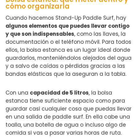
cómo organizarla
Cuando hacemos Stand-Up Paddle Surf, hay
algunos elementos que puedes llevar contigo
y que son indispensables
, como las llaves, la
documentación o el teléfono móvil. Para todos
ellos, la bolsa estanca es un lugar ideal donde
guardarlos, manteniéndolos alejados del agua
y a salvo de caídas o pérdidas gracias a las
bandas elásticas que la aseguran a la tabla.
Con una
capacidad de 5 litros
, la bolsa
estanca tiene suficiente espacio como para
guardar casi cualquier cosa que puedas llevar
en una salida de paddle surf. En ella cabe una
toalla, una botella de agua o incluso algo de
comida si vas a pasar varias horas de ruta.