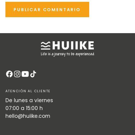
PUBLICAR COMENTARIO
ATENCIÓN AL CLIENTE
De lunes a viernes
07:00 a 15:00 h
hello@huiike.com