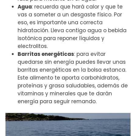
Agua
: recuerda que hará calor y que te
vas a someter a un desgaste físico. Por
eso, es importante una correcta
hidratación. Lleva contigo agua o bebida
isotónica para reponer líquidos y
electrolitos.
Barritas energéticas
: para evitar
quedarse sin energía puedes llevar unas
barritas energéticas en la bolsa estanca.
Este alimento te aporta carbohidratos,
proteínas y grasa saludables, además de
vitaminas y minerales que te darán
energía para seguir remando.