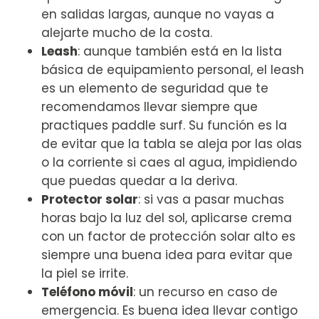
en salidas largas, aunque no vayas a
alejarte mucho de la costa.
Leash
: aunque también está en la lista
básica de equipamiento personal, el leash
es un elemento de seguridad que te
recomendamos llevar siempre que
practiques paddle surf. Su función es la
de evitar que la tabla se aleja por las olas
o la corriente si caes al agua, impidiendo
que puedas quedar a la deriva.
Protector solar
: si vas a pasar muchas
horas bajo la luz del sol, aplicarse crema
con un factor de protección solar alto es
siempre una buena idea para evitar que
la piel se irrite.
Teléfono móvil
: un recurso en caso de
emergencia. Es buena idea llevar contigo