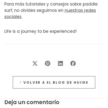
Para más tutoriales y consejos sobre paddle
surf, no olvides seguirnos en
nuestras redes
sociales
.
Life is a journey to be experienced!
VOLVER A EL BLOG DE HUIIKE
Deja un comentario