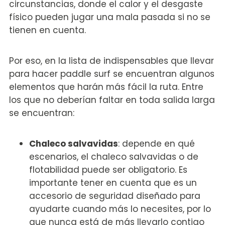
circunstancias, donde el calor y el desgaste
físico pueden jugar una mala pasada si no se
tienen en cuenta.
Por eso, en la lista de indispensables que llevar
para hacer paddle surf se encuentran algunos
elementos que harán más fácil la ruta. Entre
los que no deberían faltar en toda salida larga
se encuentran:
Chaleco salvavidas
: depende en qué
escenarios, el chaleco salvavidas o de
flotabilidad puede ser obligatorio. Es
importante tener en cuenta que es un
accesorio de seguridad diseñado para
ayudarte cuando más lo necesites, por lo
que nunca está de más llevarlo contigo