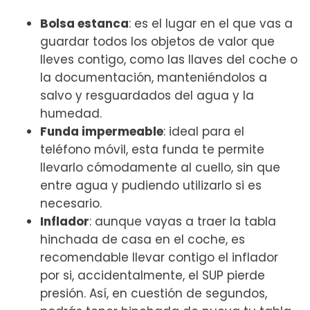
Bolsa estanca
: es el lugar en el que vas a
guardar todos los objetos de valor que
lleves contigo, como las llaves del coche o
la documentación, manteniéndolos a
salvo y resguardados del agua y la
humedad.
Funda impermeable
: ideal para el
teléfono móvil, esta funda te permite
llevarlo cómodamente al cuello, sin que
entre agua y pudiendo utilizarlo si es
necesario.
Inflador
: aunque vayas a
traer la tabla
hinchada de casa en el coche
, es
recomendable llevar contigo el inflador
por si, accidentalmente, el SUP pierde
presión. Así, en cuestión de segundos,