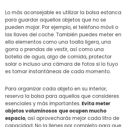
Lo más aconsejable es utilizar la bolsa estanca
para guardar aquellos objetos que no se
pueden mojar. Por ejemplo, el teléfono móvil o
las llaves del coche. También puedes meter en
ella elementos como una toalla ligera, una
gorra o prendas de vestir, así como una
botella de agua, algo de comida, protector
solar o incluso una cámara de fotos si lo tuyo
es tomar instantáneas de cada momento.
Para organizar cada objeto en su interior,
reserva la bolsa para aquellos que consideres
esenciales y más importantes.
Evita meter
objetos voluminosos
que ocupen mucho
espacio
, así aprovecharás mejor cada litro de
capacidad. No la llenes por completo para que