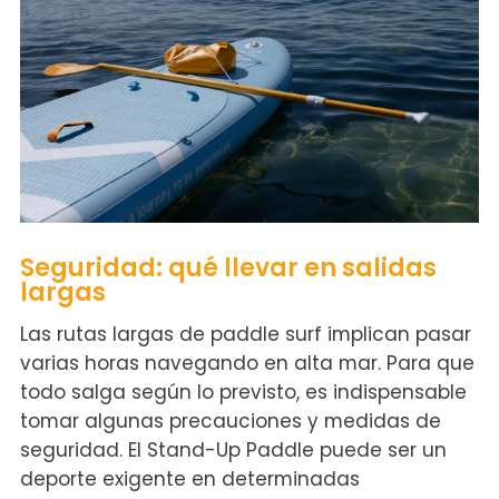
Seguridad: qué llevar en salidas
largas
Las rutas largas de paddle surf implican pasar
varias horas navegando en alta mar. Para que
todo salga según lo previsto, es indispensable
tomar algunas precauciones y medidas de
seguridad. El Stand-Up Paddle puede ser un
deporte exigente en determinadas