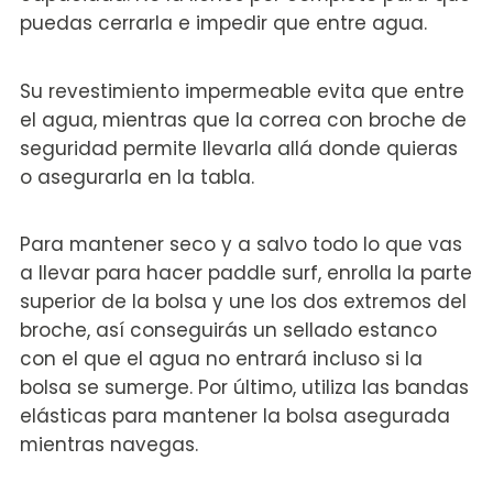
puedas cerrarla e impedir que entre agua.
Su revestimiento impermeable evita que entre
el agua, mientras que la correa con broche de
seguridad permite llevarla allá donde quieras
o asegurarla en la tabla.
Para mantener seco y a salvo todo lo que vas
a llevar para hacer paddle surf, enrolla la parte
superior de la bolsa y une los dos extremos del
broche, así conseguirás un sellado estanco
con el que el agua no entrará incluso si la
bolsa se sumerge. Por último, utiliza las bandas
elásticas para mantener la bolsa asegurada
mientras navegas.