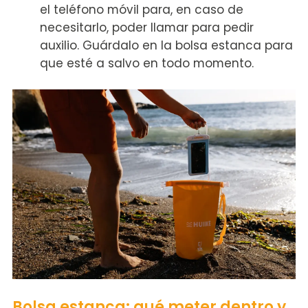
el teléfono móvil para, en caso de
necesitarlo, poder llamar para pedir
auxilio. Guárdalo en la bolsa estanca para
que esté a salvo en todo momento.
Bolsa estanca: qué meter dentro y