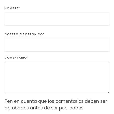
NOMBRE
*
CORREO ELECTRÓNICO
*
COMENTARIO
*
Ten en cuenta que los comentarios deben ser
aprobados antes de ser publicados.