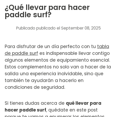
¿Qué llevar para hacer
paddle surf?
Publicado
publicado el September 08, 2025
Para disfrutar de un día perfecto con tu
tabla
de paddle surf
es indispensable llevar contigo
algunos elementos de equipamiento esencial.
Estos complementos no solo van a hacer de la
salida una experiencia inolvidable, sino que
también te ayudarán a hacerlo en
condiciones de seguridad.
Si tienes dudas acerca de
qué llevar para
hacer paddle surf
, quédate en este post
porque te vamos a enumerar los elementos,