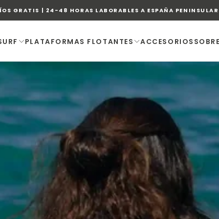
ÍOS GRATIS | 24-48 HORAS LABORABLES A ESPAÑA PENINSULAR 
SURF
PLATAFORMAS FLOTANTES
ACCESORIOS
SOBR