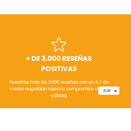
+ DE 3.000 RESEÑAS
POSITIVAS
Nuestras más de 3.000 reseñas con un 4,7 de
media respaldan nuestro compromiso con la
EUR
calidad.