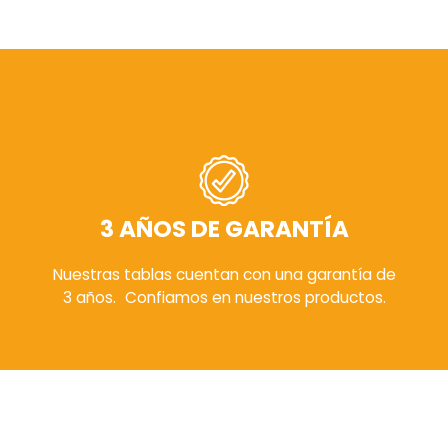
3 AÑOS DE GARANTÍA
Nuestras tablas cuentan con una garantía de
3 años. Confiamos en nuestros productos.