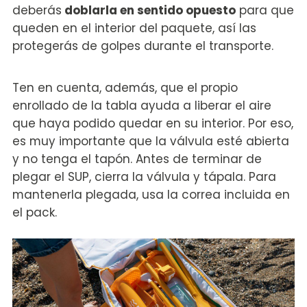
deberás
doblarla en sentido opuesto
para que
queden en el interior del paquete, así las
protegerás de golpes durante el transporte.
Ten en cuenta, además, que el propio
enrollado de la tabla ayuda a liberar el aire
que haya podido quedar en su interior. Por eso,
es muy importante que la válvula esté abierta
y no tenga el tapón. Antes de terminar de
plegar el SUP, cierra la válvula y tápala. Para
mantenerla plegada, usa la correa incluida en
el pack.