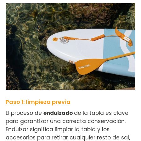
Paso 1: limpieza previa
El proceso de
endulzado
de la tabla es clave
para garantizar una correcta conservación.
Endulzar significa limpiar la tabla y los
accesorios para retirar cualquier resto de sal,