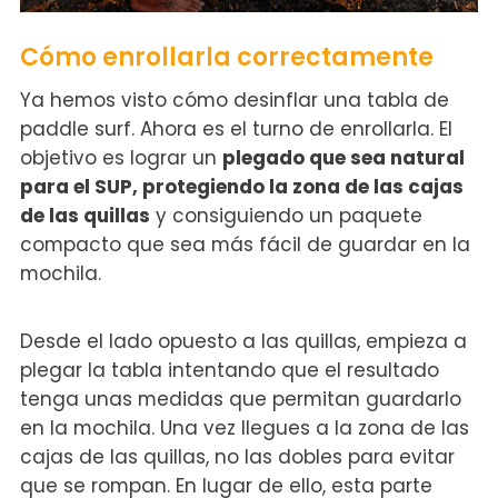
Cómo enrollarla correctamente
Ya hemos visto cómo desinflar una tabla de
paddle surf. Ahora es el turno de enrollarla. El
objetivo es lograr un
plegado que sea natural
para el SUP, protegiendo la zona de las cajas
de las quillas
y consiguiendo un paquete
compacto que sea más fácil de guardar en la
mochila.
Desde el lado opuesto a las quillas, empieza a
plegar la tabla intentando que el resultado
tenga unas medidas que permitan guardarlo
en la mochila. Una vez llegues a la zona de las
cajas de las quillas, no las dobles para evitar
que se rompan. En lugar de ello, esta parte