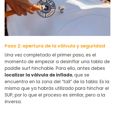
Paso 2: apertura de la válvula y seguridad
Una vez completado el primer paso, es el
momento de empezar a desinflar una tabla de
paddle surf hinchable. Para ello, antes debes
localizar la válvula de inflado
, que se
encuentra en la zona del “tail” de la tabla. Es la
misma que ya habrás utilizado para hinchar el
SUP, por lo que el proceso es similar, pero a la
inversa.