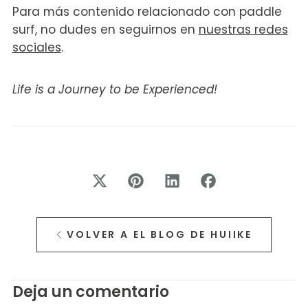
Para más contenido relacionado con paddle
surf, no dudes en seguirnos en
nuestras redes
sociales
.
Life is a Journey to be Experienced!
VOLVER A EL BLOG DE HUIIKE
Deja un comentario