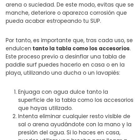
arena o suciedad. De este modo, evitas que se
manche, deteriore o aparezca corrosión que
pueda acabar estropeando tu SUP.
Por tanto, es importante que, tras cada uso, se
endulcen
tanto la tabla como los accesorios
.
Este proceso previo a desinflar una tabla de
paddle surf puedes hacerlo en casa o en la
playa, utilizando una ducha o un lavapiés:
Enjuaga con agua dulce tanto la
superficie de la tabla como los accesorios
que hayas utilizado.
Intenta eliminar cualquier resto visible de
sal o arena ayudándote con la mano y la
presión del agua. Si lo haces en casa,