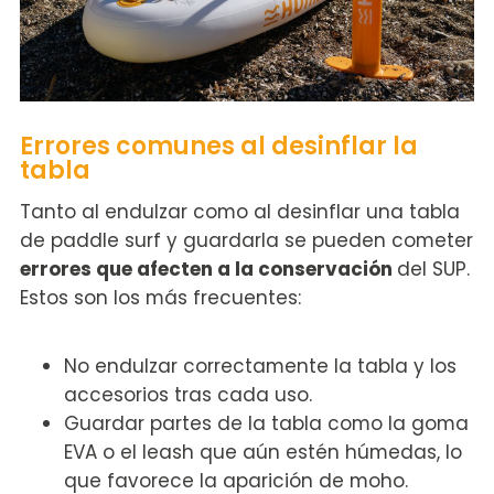
Errores comunes al desinflar la
tabla
Tanto al endulzar como al desinflar una tabla
de paddle surf y guardarla se pueden cometer
errores que afecten a la conservación
del SUP.
Estos son los más frecuentes:
No endulzar correctamente la tabla y los
accesorios tras cada uso.
Guardar partes de la tabla como la goma
EVA o el leash que aún estén húmedas, lo
que favorece la aparición de moho.