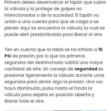
Primero debes desenroscar el tapón que cubre
la válvula y la protege de golpes no
intencionados o de la suciedad. El tapón va
unido a una cuerda para que se caiga o se
pierda. Aquí se encuentra la válvula, la cual se
puede abrir presionándola para liberar el aire.
Ten en cuenta que la tabla se ha inflado a
15
PSI
de presión, por lo que los primeros
segundos del deshinchado saldrá una mayor
cantidad de aire. Un consejo de
seguridad
es
presionar ligeramente la válvula durante unos
segundos para aliviar algo la presión. Una vez
haya disminuido, pulsa hasta el fondo la
válvula para dejarla en posición abierta y
liberar todo el aire.