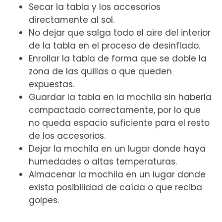
Secar la tabla y los accesorios
directamente al sol.
No dejar que salga todo el aire del interior
de la tabla en el proceso de desinflado.
Enrollar la tabla de forma que se doble la
zona de las quillas o que queden
expuestas.
Guardar la tabla en la mochila sin haberla
compactado correctamente, por lo que
no queda espacio suficiente para el resto
de los accesorios.
Dejar la mochila en un lugar donde haya
humedades o altas temperaturas.
Almacenar la mochila en un lugar donde
exista posibilidad de caída o que reciba
golpes.