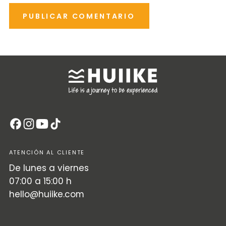
PUBLICAR COMENTARIO
ATENCIÓN AL CLIENTE
De lunes a viernes
07:00 a 15:00 h
hello@huiike.com