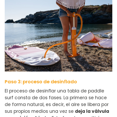
Paso 3: proceso de desinflado
El proceso de desinflar una tabla de paddle
surf consta de dos fases. La primera se hace
de forma natural, es decir, el aire se libera por
sus propios medios una vez se
deja la válvula