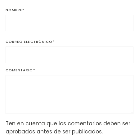
NOMBRE
*
CORREO ELECTRÓNICO
*
COMENTARIO
*
Ten en cuenta que los comentarios deben ser
aprobados antes de ser publicados.