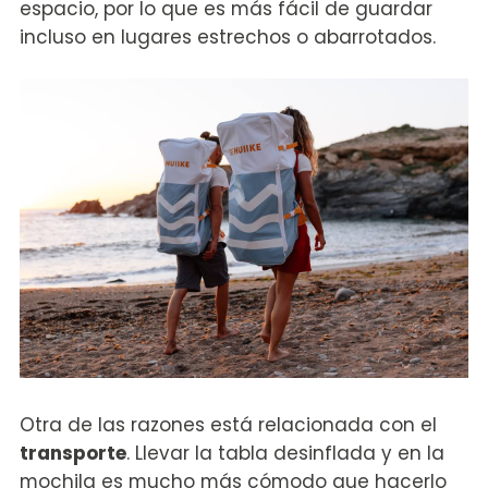
espacio, por lo que es más fácil de guardar
incluso en lugares estrechos o abarrotados.
Otra de las razones está relacionada con el
transporte
. Llevar la tabla desinflada y en la
mochila es mucho más cómodo que hacerlo