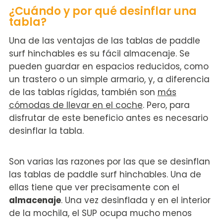
¿Cuándo y por qué desinflar una
tabla?
Una de las ventajas de las tablas de paddle
surf hinchables es su fácil almacenaje. Se
pueden guardar en espacios reducidos, como
un trastero o un simple armario, y, a diferencia
de las tablas rígidas, también son
más
cómodas de llevar en el coche
. Pero, para
disfrutar de este beneficio antes es necesario
desinflar la tabla.
Son varias las razones por las que se desinflan
las tablas de paddle surf hinchables. Una de
ellas tiene que ver precisamente con el
almacenaje
. Una vez desinflada y en el interior
de la mochila, el SUP ocupa mucho menos