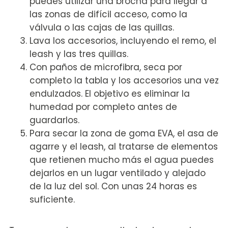
puedes utilizar una brocha para llegar a
las zonas de difícil acceso, como la
válvula o las cajas de las quillas.
Lava los accesorios, incluyendo el remo, el
leash y las tres quillas.
Con paños de microfibra, seca por
completo la tabla y los accesorios una vez
endulzados. El objetivo es eliminar la
humedad por completo antes de
guardarlos.
Para secar la zona de goma EVA, el asa de
agarre y el leash, al tratarse de elementos
que retienen mucho más el agua puedes
dejarlos en un lugar ventilado y alejado
de la luz del sol. Con unas 24 horas es
suficiente.