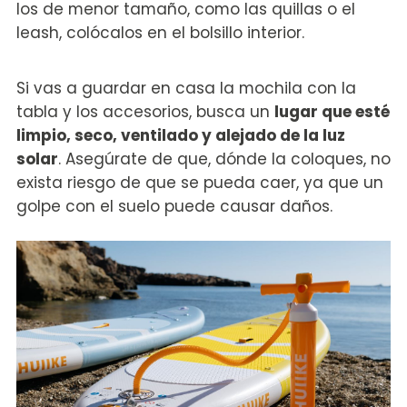
los de menor tamaño, como las quillas o el
leash, colócalos en el bolsillo interior.
Si vas a guardar en casa la mochila con la
tabla y los accesorios, busca un
lugar que esté
limpio, seco, ventilado y alejado de la luz
solar
. Asegúrate de que, dónde la coloques, no
exista riesgo de que se pueda caer, ya que un
golpe con el suelo puede causar daños.