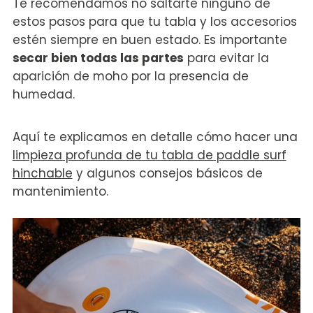
Te recomendamos no saltarte ninguno de
estos pasos para que tu tabla y los accesorios
estén siempre en buen estado. Es importante
secar bien todas las partes
para evitar la
aparición de moho por la presencia de
humedad.
Aquí te explicamos en detalle cómo hacer una
limpieza profunda de tu tabla de paddle surf
hinchable
y algunos consejos básicos de
mantenimiento.