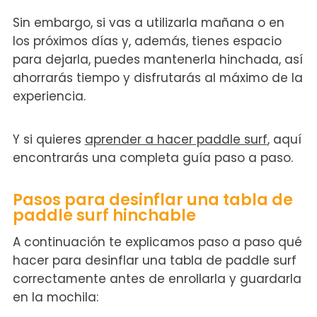
Sin embargo, si vas a utilizarla mañana o en
los próximos días y, además, tienes espacio
para dejarla, puedes mantenerla hinchada, así
ahorrarás tiempo y disfrutarás al máximo de la
experiencia.
Y si quieres
aprender a hacer paddle surf
, aquí
encontrarás una completa guía paso a paso.
Pasos para desinflar una tabla de
paddle surf hinchable
A continuación te explicamos paso a paso qué
hacer para desinflar una tabla de paddle surf
correctamente antes de enrollarla y guardarla
en la mochila: