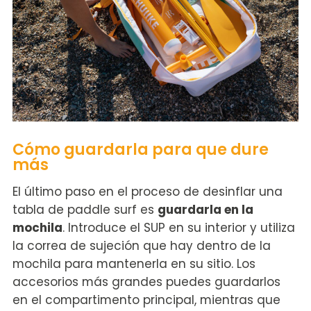
Cómo guardarla para que dure
más
El último paso en el proceso de desinflar una
tabla de paddle surf es
guardarla en la
mochila
. Introduce el SUP en su interior y utiliza
la correa de sujeción que hay dentro de la
mochila para mantenerla en su sitio. Los
accesorios más grandes puedes guardarlos
en el compartimento principal, mientras que