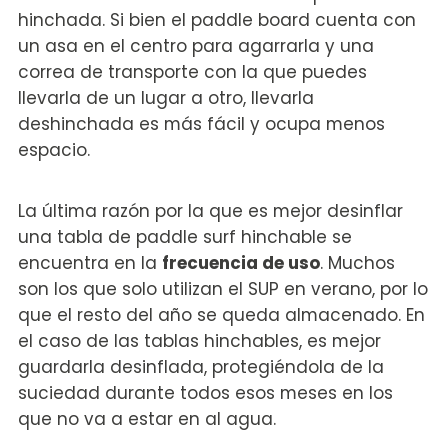
hinchada. Si bien el paddle board cuenta con
un asa en el centro para agarrarla y una
correa de transporte con la que puedes
llevarla de un lugar a otro, llevarla
deshinchada es más fácil y ocupa menos
espacio.
La última razón por la que es mejor desinflar
una tabla de paddle surf hinchable se
encuentra en la
frecuencia de uso
. Muchos
son los que solo utilizan el SUP en verano, por lo
que el resto del año se queda almacenado. En
el caso de las tablas hinchables, es mejor
guardarla desinflada, protegiéndola de la
suciedad durante todos esos meses en los
que no va a estar en al agua.