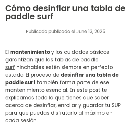
Cómo desinflar una tabla de
paddle surf
Publicado
publicado el June 13, 2025
El
mantenimiento
y los cuidados básicos
garantizan que las
tablas de paddle
surf
hinchables estén siempre en perfecto
estado. El proceso de
desinflar una tabla de
paddle surf
también forma parte de ese
mantenimiento esencial. En este post te
explicamos todo lo que tienes que saber
acerca de desinflar, enrollar y guardar tu SUP
para que puedas disfrutarlo al máximo en
cada sesión.