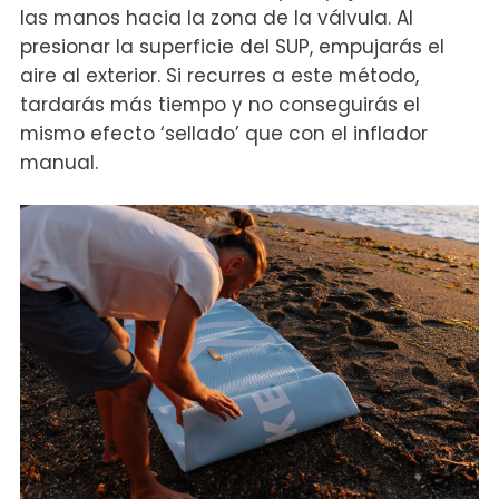
las manos hacia la zona de la válvula. Al
presionar la superficie del SUP, empujarás el
aire al exterior. Si recurres a este método,
tardarás más tiempo y no conseguirás el
mismo efecto ‘sellado’ que con el inflador
manual.