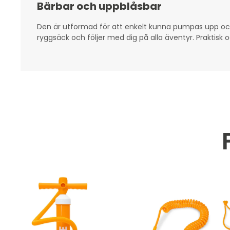
Bärbar och uppblåsbar
Den är utformad för att enkelt kunna pumpas upp och
ryggsäck och följer med dig på alla äventyr. Praktisk 