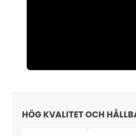
HÖG KVALITET OCH HÅLLB