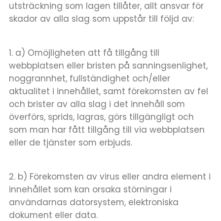
utsträckning som lagen tillåter, allt ansvar för
skador av alla slag som uppstår till följd av:
1. a) Omöjligheten att få tillgång till
webbplatsen eller bristen på sanningsenlighet,
noggrannhet, fullständighet och/eller
aktualitet i innehållet, samt förekomsten av fel
och brister av alla slag i det innehåll som
överförs, sprids, lagras, görs tillgängligt och
som man har fått tillgång till via webbplatsen
eller de tjänster som erbjuds.
2. b) Förekomsten av virus eller andra element i
innehållet som kan orsaka störningar i
användarnas datorsystem, elektroniska
dokument eller data.