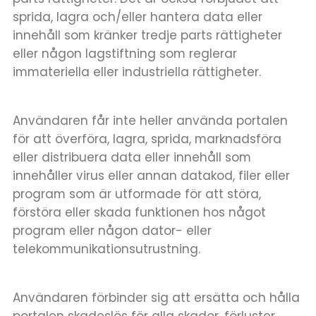
sprida, lagra och/eller hantera data eller
innehåll som kränker tredje parts rättigheter
eller någon lagstiftning som reglerar
immateriella eller industriella rättigheter.
Användaren får inte heller använda portalen
för att överföra, lagra, sprida, marknadsföra
eller distribuera data eller innehåll som
innehåller virus eller annan datakod, filer eller
program som är utformade för att störa,
förstöra eller skada funktionen hos något
program eller någon dator- eller
telekommunikationsutrustning.
Användaren förbinder sig att ersätta och hålla