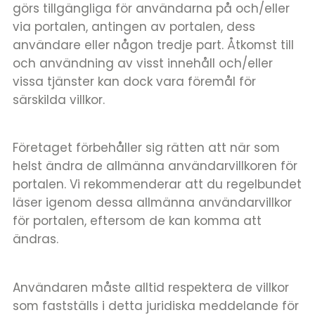
görs tillgängliga för användarna på och/eller
via portalen, antingen av portalen, dess
användare eller någon tredje part. Åtkomst till
och användning av visst innehåll och/eller
vissa tjänster kan dock vara föremål för
särskilda villkor.
Företaget förbehåller sig rätten att när som
helst ändra de allmänna användarvillkoren för
portalen. Vi rekommenderar att du regelbundet
läser igenom dessa allmänna användarvillkor
för portalen, eftersom de kan komma att
ändras.
Användaren måste alltid respektera de villkor
som fastställs i detta juridiska meddelande för