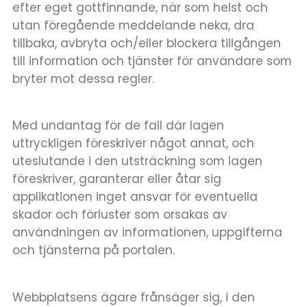
efter eget gottfinnande, när som helst och
utan föregående meddelande neka, dra
tillbaka, avbryta och/eller blockera tillgången
till information och tjänster för användare som
bryter mot dessa regler.
Med undantag för de fall där lagen
uttryckligen föreskriver något annat, och
uteslutande i den utsträckning som lagen
föreskriver, garanterar eller åtar sig
applikationen inget ansvar för eventuella
skador och förluster som orsakas av
användningen av informationen, uppgifterna
och tjänsterna på portalen.
Webbplatsens ägare frånsäger sig, i den