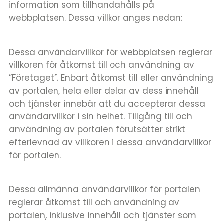
information som tillhandahålls på
webbplatsen. Dessa villkor anges nedan:
Dessa användarvillkor för webbplatsen reglerar
villkoren för åtkomst till och användning av
”Företaget”. Enbart åtkomst till eller användning
av portalen, hela eller delar av dess innehåll
och tjänster innebär att du accepterar dessa
användarvillkor i sin helhet. Tillgång till och
användning av portalen förutsätter strikt
efterlevnad av villkoren i dessa användarvillkor
för portalen.
Dessa allmänna användarvillkor för portalen
reglerar åtkomst till och användning av
portalen, inklusive innehåll och tjänster som