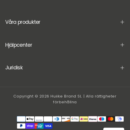
Våra produkter
Hjälpcenter
Juridisk
Copyright © 2026 Huiike Brand SL | Alla rättigheter
förbehållna
Betalningsmetoder