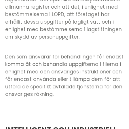
allmänna register och att det, i enlighet med
bestämmelserna i LOPD, att företaget har
erhållit dessa uppgifter på lagligt sätt och i
enlighet med bestämmelserna i lagstiftningen
om skydd av personuppgifter.
Den som ansvarar för behandlingen får endast
komma åt och behandla uppgifterna i filerna i
enlighet med den ansvariges instruktioner och
får endast använda eller tillämpa dem för att
utföra de specifikt avtalade tjänsterna för den
ansvariges räkning.