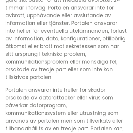
timmar i förväg. Portalen ansvarar inte för
avbrott, upphävande eller avslutande av
information eller tjänster. Portalen ansvarar
inte heller för eventuella utelämnanden, förlust
av information, data, konfigurationer, otillbörlig
åtkomst eller brott mot sekretessen som har
sitt ursprung i tekniska problem,
kommunikationsproblem eller mänskliga fel,
orsakade av tredje part eller som inte kan
tillskrivas portalen.
Portalen ansvarar inte heller för skador
orsakade av datorattacker eller virus som
påverkar datorprogram,
kommunikationssystem eller utrustning som
används av portalen men som tillverkats eller
tillhandahållits av en tredje part. Portalen kan,