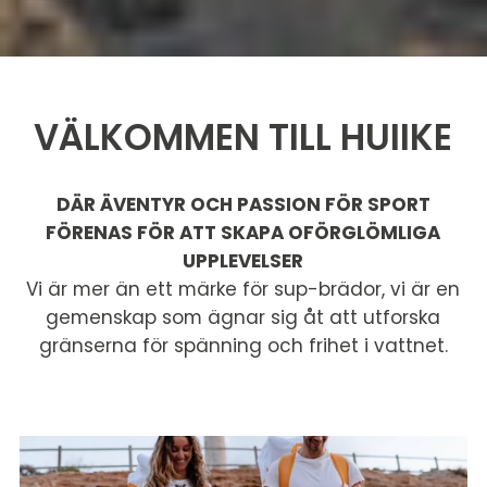
VÄLKOMMEN TILL HUIIKE
DÄR ÄVENTYR OCH PASSION FÖR SPORT
FÖRENAS FÖR ATT SKAPA OFÖRGLÖMLIGA
UPPLEVELSER
Vi är mer än ett märke för sup-brädor, vi är en
gemenskap som ägnar sig åt att utforska
gränserna för spänning och frihet i vattnet.