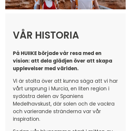
VÅR HISTORIA
På HUIIKE började vår resa med en
vision: att dela glädjen över att skapa
upplevelser med världen.
Vi är stolta över att kunna säga att vi har
vårt ursprung i Murcia, en liten region i
sydöstra delen av Spaniens
Medelhavskust, där solen och de vackra
och varierande stränderna var vår
inspiration.