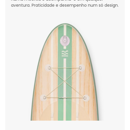
aventura. Praticidade e desempenho num só design.