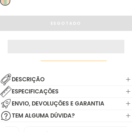
OU
NÃO
DISPONÍVEL
ESGOTADO
DESCRIÇÃO
ESPECIFICAÇÕES
ENVIO, DEVOLUÇÕES E GARANTIA
TEM ALGUMA DÚVIDA?