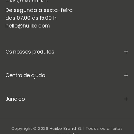
SERVIÇO AO CLIENTE
De segunda a sexta-feira
das 07:00 às 15:00 h
hello@huiike.com
Os nossos produtos
Centro de ajuda
Jurídico
Copyright © 2026 Huiike Brand SL | Todos os direitos