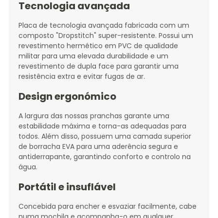
Tecnologia avançada
Placa de tecnologia avançada fabricada com um
composto "Dropstitch" super-resistente. Possui um
revestimento hermético em PVC de qualidade
militar para uma elevada durabilidade e um
revestimento de dupla face para garantir uma
resistência extra e evitar fugas de ar.
Design ergonómico
A largura das nossas pranchas garante uma
estabilidade máxima e torna-as adequadas para
todos. Além disso, possuem uma camada superior
de borracha EVA para uma aderência segura e
antiderrapante, garantindo conforto e controlo na
água.
Portátil e insuflável
Concebida para encher e esvaziar facilmente, cabe
numa mochila e acompanha-o em qualquer