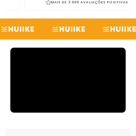
MAIS DE 3.000 AVALIAÇÕES POSITIVAS