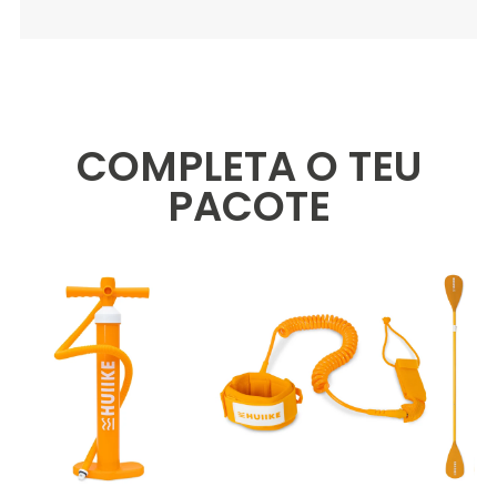
COMPLETA O TEU
PACOTE