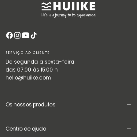
SERVIÇO AO CLIENTE
De segunda a sexta-feira
das 07:00 às 15:00 h
hello@huiike.com
Os nossos produtos
Centro de ajuda