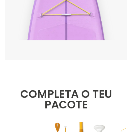
COMPLETA O TEU
PACOTE