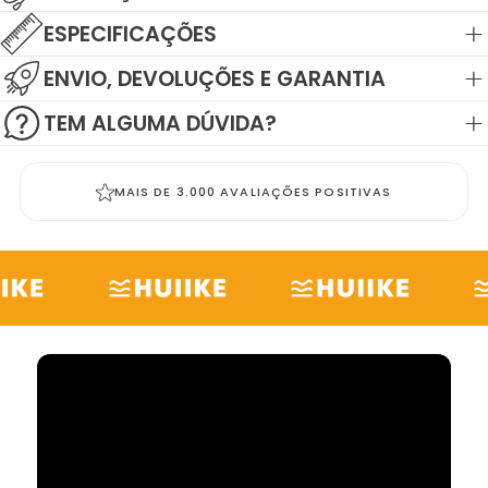
ESPECIFICAÇÕES
ENVIO, DEVOLUÇÕES E GARANTIA
TEM ALGUMA DÚVIDA?
MAIS DE 3.000 AVALIAÇÕES POSITIVAS