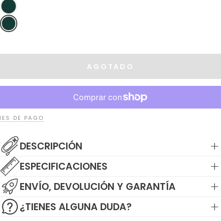
AGOTADO
ES DE PAGO
DESCRIPCIÓN
ESPECIFICACIONES
ENVÍO, DEVOLUCIÓN Y GARANTÍA
¿TIENES ALGUNA DUDA?