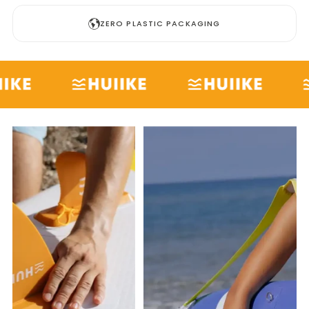
ZERO PLASTIC PACKAGING