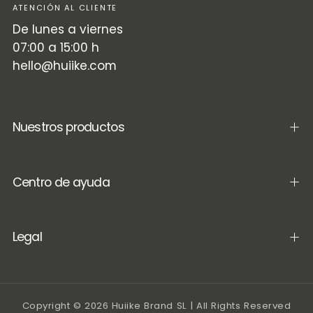
ATENCIÓN AL CLIENTE
De lunes a viernes
07:00 a 15:00 h
hello@huiike.com
Nuestros productos
Centro de ayuda
Legal
Copyright © 2026 Huiike Brand SL | All Rights Reserved