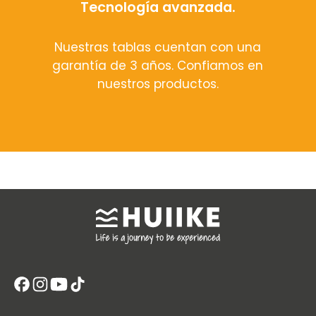
Tecnología avanzada.
Nuestras tablas cuentan con una
garantía de 3 años. Confiamos en
nuestros productos.