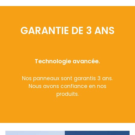
GARANTIE DE 3 ANS
Technologie avancée.
Nos panneaux sont garantis 3 ans.
Nous avons confiance en nos
produits.