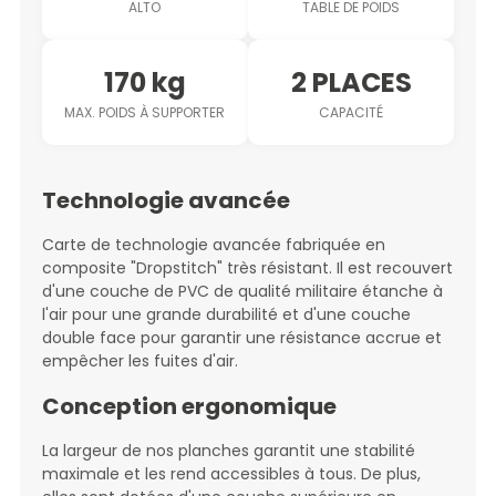
ALTO
TABLE DE POIDS
170 kg
2 PLACES
MAX. POIDS À SUPPORTER
CAPACITÉ
Technologie avancée
Carte de technologie avancée fabriquée en
composite "Dropstitch" très résistant. Il est recouvert
d'une couche de PVC de qualité militaire étanche à
l'air pour une grande durabilité et d'une couche
double face pour garantir une résistance accrue et
empêcher les fuites d'air.
Conception ergonomique
La largeur de nos planches garantit une stabilité
maximale et les rend accessibles à tous. De plus,