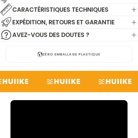
CARACTÉRISTIQUES TECHNIQUES
EXPÉDITION, RETOURS ET GARANTIE
AVEZ-VOUS DES DOUTES ?
ZÉRO EMBALLAGE PLASTIQUE