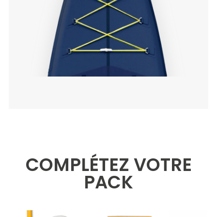
COMPLÉTEZ VOTRE
PACK