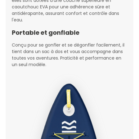
elles sont dotées d'une couche supérieure en
caoutchouc EVA pour une adhérence sûre et
antidérapante, assurant confort et contrôle dans
l'eau.
Portable et gonflable
Conçu pour se gonfler et se dégonfler facilement, il
tient dans un sac à dos et vous accompagne dans
toutes vos aventures. Praticité et performance en
un seul modèle.