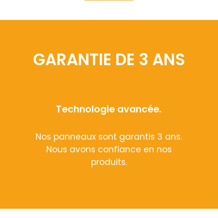
GARANTIE DE 3 ANS
Technologie avancée.
Nos panneaux sont garantis 3 ans.
Nous avons confiance en nos
produits.