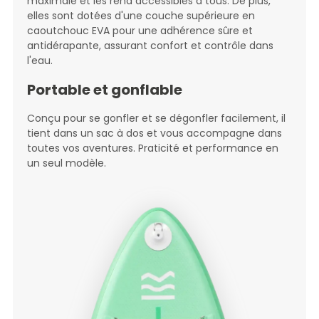
maximale et les rend accessibles à tous. De plus,
elles sont dotées d'une couche supérieure en
caoutchouc EVA pour une adhérence sûre et
antidérapante, assurant confort et contrôle dans
l'eau.
Portable et gonflable
Conçu pour se gonfler et se dégonfler facilement, il
tient dans un sac à dos et vous accompagne dans
toutes vos aventures. Praticité et performance en
un seul modèle.