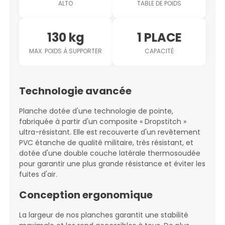
ALTO
TABLE DE POIDS
130 kg
1 PLACE
MAX. POIDS À SUPPORTER
CAPACITÉ
Technologie avancée
Planche dotée d'une technologie de pointe,
fabriquée à partir d'un composite « Dropstitch »
ultra-résistant. Elle est recouverte d'un revêtement
PVC étanche de qualité militaire, très résistant, et
dotée d'une double couche latérale thermosoudée
pour garantir une plus grande résistance et éviter les
fuites d'air.
Conception ergonomique
La largeur de nos planches garantit une stabilité