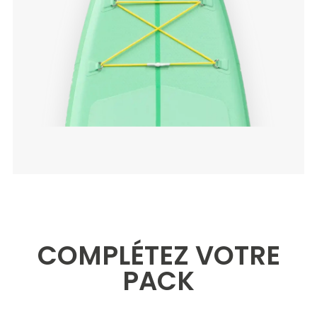
COMPLÉTEZ VOTRE
PACK