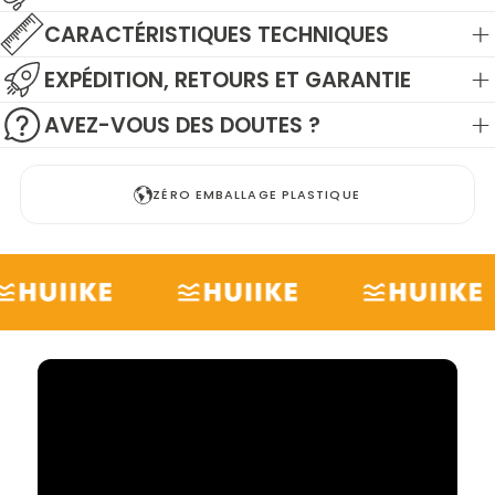
CARACTÉRISTIQUES TECHNIQUES
EXPÉDITION, RETOURS ET GARANTIE
AVEZ-VOUS DES DOUTES ?
ZÉRO EMBALLAGE PLASTIQUE