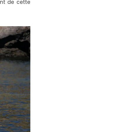
ent de cette