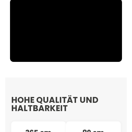
HOHE QUALITÄT UND
HALTBARKEIT