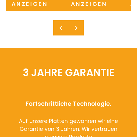
ANZEIGEN
ANZEIGEN
A
3 JAHRE GARANTIE
Fortschrittliche Technologie.
Auf unsere Platten gewähren wir eine
Garantie von 3 Jahren. Wir vertrauen