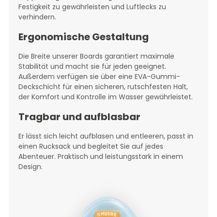
Festigkeit zu gewährleisten und Luftlecks zu
verhindern.
Ergonomische Gestaltung
Die Breite unserer Boards garantiert maximale
Stabilität und macht sie für jeden geeignet.
Außerdem verfügen sie über eine EVA-Gummi-
Deckschicht für einen sicheren, rutschfesten Halt,
der Komfort und Kontrolle im Wasser gewährleistet.
Tragbar und aufblasbar
Er lässt sich leicht aufblasen und entleeren, passt in
einen Rucksack und begleitet Sie auf jedes
Abenteuer. Praktisch und leistungsstark in einem
Design.