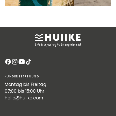
KUNDENBETREUUNG
Montag bis Freitag
07:00 bis 15:00 Uhr
hello@huiike.com