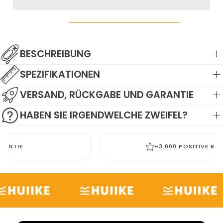
BESCHREIBUNG
SPEZIFIKATIONEN
VERSAND, RÜCKGABE UND GARANTIE
HABEN SIE IRGENDWELCHE ZWEIFEL?
+3.000 POSITIVE BEWERTUNGEN