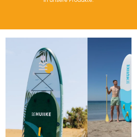
in unsere Produkte.