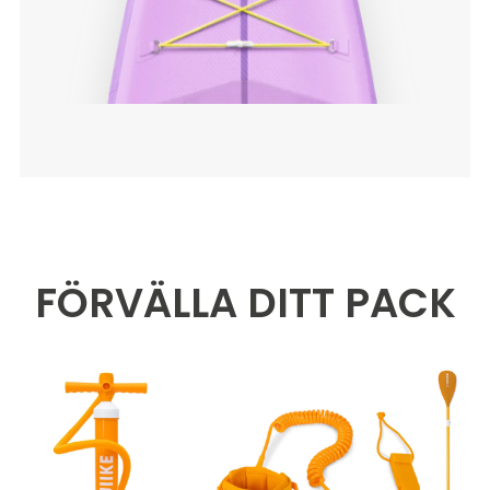
FÖRVÄLLA DITT PACK