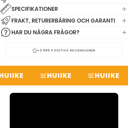
SPECIFIKATIONER
FRAKT, RETURERBÄRING OCH GARANTI
HAR DU NÅGRA FRÅGOR?
+3 000 POSITIVA RECENSIONER