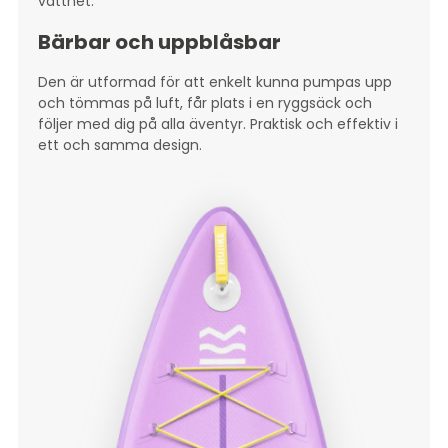
vattnet.
Bärbar och uppblåsbar
Den är utformad för att enkelt kunna pumpas upp
och tömmas på luft, får plats i en ryggsäck och
följer med dig på alla äventyr. Praktisk och effektiv i
ett och samma design.