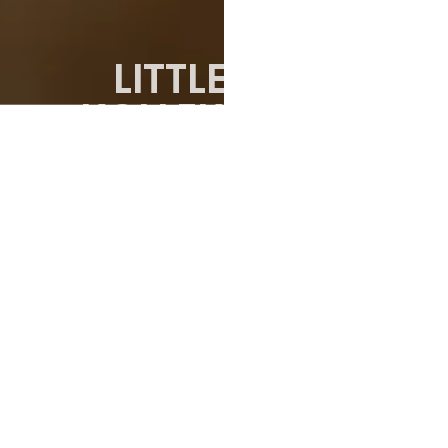
LITTLE SEA-
KOLLEKTIONEN