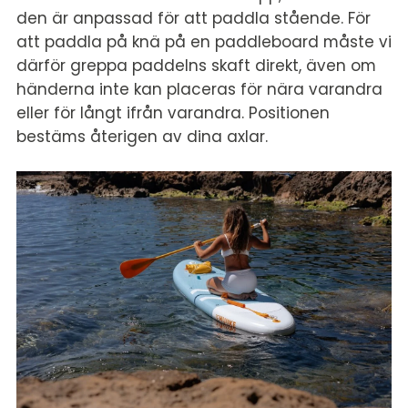
den är anpassad för att paddla stående. För
att paddla på knä på en paddleboard måste vi
därför greppa paddelns skaft direkt, även om
händerna inte kan placeras för nära varandra
eller för långt ifrån varandra. Positionen
bestäms återigen av dina axlar.