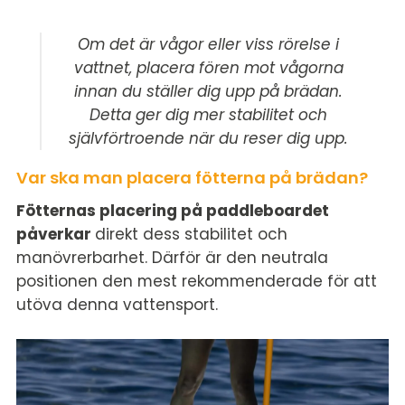
Om det är vågor eller viss rörelse i
vattnet, placera fören mot vågorna
innan du ställer dig upp på brädan.
Detta ger dig mer stabilitet och
självförtroende när du reser dig upp.
Var ska man placera fötterna på brädan?
Fötternas placering på paddleboardet
påverkar
direkt dess stabilitet och
manövrerbarhet. Därför är den neutrala
positionen den mest rekommenderade för att
utöva denna vattensport.