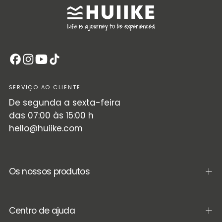
SERVIÇO AO CLIENTE
De segunda a sexta-feira
das 07:00 às 15:00 h
hello@huiike.com
Os nossos produtos
Centro de ajuda