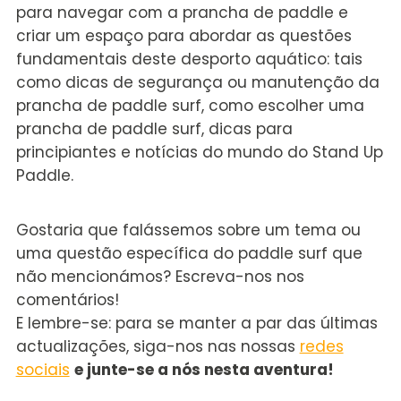
para navegar com a prancha de paddle e
criar um espaço para abordar as questões
fundamentais deste desporto aquático: tais
como dicas de segurança ou manutenção da
prancha de paddle surf, como escolher uma
prancha de paddle surf, dicas para
principiantes e notícias do mundo do Stand Up
Paddle.
Gostaria que falássemos sobre um tema ou
uma questão específica do paddle surf que
não mencionámos? Escreva-nos nos
comentários!
E lembre-se: para se manter a par das últimas
actualizações, siga-nos nas nossas
redes
sociais
e junte-se a nós nesta aventura!