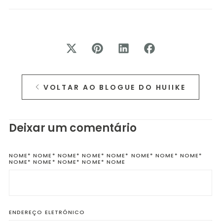
VOLTAR AO BLOGUE DO HUIIKE
Deixar um comentário
NOME*
NOME* NOME* NOME* NOME* NOME* NOME* NOME*
NOME* NOME* NOME* NOME* NOME
ENDEREÇO
ELETRÓNICO