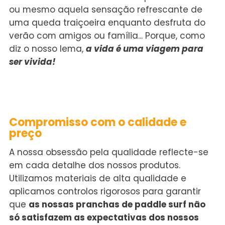
ou mesmo aquela sensação refrescante de
uma queda traiçoeira enquanto desfruta do
verão com amigos ou família... Porque, como
diz o nosso lema,
a vida é uma viagem para
ser vivida!
Compromisso com o
c
alidade
e
preço
A nossa obsessão pela qualidade reflecte-se
em cada detalhe dos nossos produtos.
Utilizamos materiais de alta qualidade e
aplicamos controlos rigorosos para garantir
que
as nossas
pranchas de paddle surf
não
só satisfazem as expectativas dos nossos