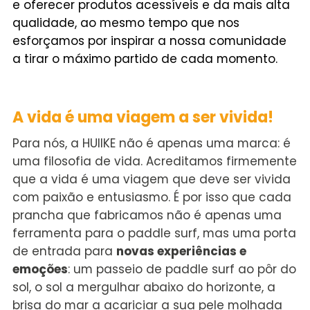
e oferecer produtos acessíveis e da mais alta
qualidade, ao mesmo tempo que nos
esforçamos por inspirar a nossa comunidade
a tirar o máximo partido de cada momento.
A vida é uma viagem a ser vivida!
Para nós, a HUIIKE não é apenas uma marca: é
uma filosofia de vida. Acreditamos firmemente
que a vida é uma viagem que deve ser vivida
com paixão e entusiasmo. É por isso que cada
prancha que fabricamos não é apenas uma
ferramenta para o paddle surf, mas uma porta
de entrada para
novas experiências e
emoções
: um passeio de paddle surf ao pôr do
sol, o sol a mergulhar abaixo do horizonte, a
brisa do mar a acariciar a sua pele molhada