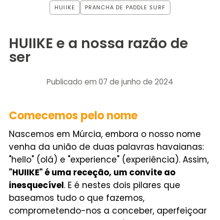
HUIIKE
PRANCHA DE PADDLE SURF
HUIIKE e a nossa razão de
ser
Publicado em
07 de junho de 2024
Comecemos pelo nome
Nascemos em Múrcia, embora o nosso nome
venha da união de duas palavras havaianas:
"hello" (olá) e "experience" (experiência). Assim,
"HUIIKE" é uma receção, um convite ao
inesquecível
. E é nestes dois pilares que
baseamos tudo o que fazemos,
comprometendo-nos a conceber, aperfeiçoar