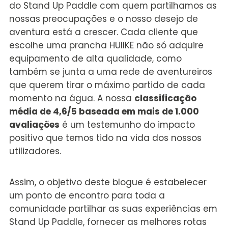
do Stand Up Paddle com quem partilhamos as
nossas preocupações e o nosso desejo de
aventura está a crescer. Cada cliente que
escolhe uma prancha HUIIKE não só adquire
equipamento de alta qualidade, como
também se junta a uma rede de aventureiros
que querem tirar o máximo partido de cada
momento na água. A nossa
classificação
média de 4,6/5 baseada em mais de 1.000
avaliações
é um testemunho do impacto
positivo que temos tido na vida dos nossos
utilizadores.
Assim, o objetivo deste blogue é estabelecer
um ponto de encontro para toda a
comunidade partilhar as suas experiências em
Stand Up Paddle, fornecer as melhores rotas