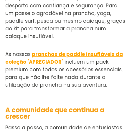
desporto com confiança e segurança. Para
um passeio agradável na prancha, yoga,
paddle surf, pesca ou mesmo caiaque, graças
ao kit para transformar a prancha num
caiaque insuflável.
As nossas
pranchas de paddle insufláveis da
coleção
"
APRECIADOR
"
incluem um pack
premium com todos os acessórios essenciais,
para que não lhe falte nada durante a
utilização da prancha na sua aventura.
A c
omunidade
que continua a
crescer
Passo a passo, a comunidade de entusiastas