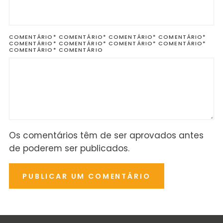
COMENTÁRIO*
COMENTÁRIO* COMENTÁRIO* COMENTÁRIO*
COMENTÁRIO* COMENTÁRIO* COMENTÁRIO* COMENTÁRIO*
COMENTÁRIO* COMENTÁRIO
Os comentários têm de ser aprovados antes
de poderem ser publicados.
PUBLICAR UM COMENTÁRIO