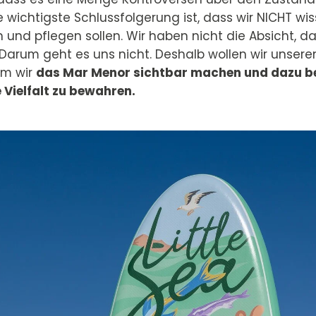
e wichtigste Schlussfolgerung ist, dass wir NICHT wis
n und pflegen sollen. Wir haben nicht die Absicht, 
n. Darum geht es uns nicht. Deshalb wollen wir unsere
dem wir
das Mar Menor sichtbar machen und dazu b
e Vielfalt zu bewahren.