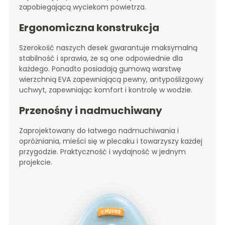
zapobiegającą wyciekom powietrza.
Ergonomiczna konstrukcja
Szerokość naszych desek gwarantuje maksymalną
stabilność i sprawia, że są one odpowiednie dla
każdego. Ponadto posiadają gumową warstwę
wierzchnią EVA zapewniającą pewny, antypoślizgowy
uchwyt, zapewniając komfort i kontrolę w wodzie.
Przenośny i nadmuchiwany
Zaprojektowany do łatwego nadmuchiwania i
opróżniania, mieści się w plecaku i towarzyszy każdej
przygodzie. Praktyczność i wydajność w jednym
projekcie.