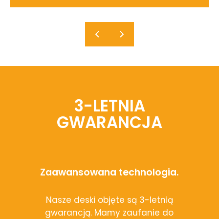
3-LETNIA
GWARANCJA
Zaawansowana technologia.
Nasze deski objęte są 3-letnią
gwarancją. Mamy zaufanie do