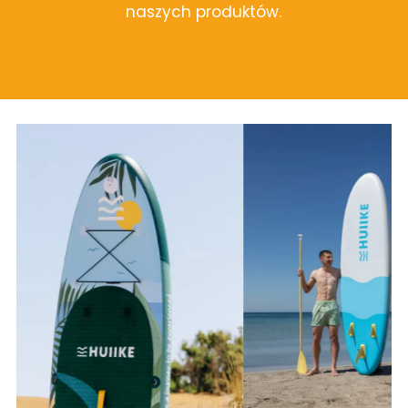
naszych produktów.