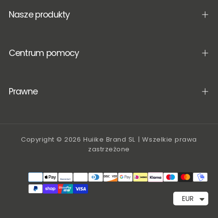
Nasze produkty
Centrum pomocy
Prawne
Copyright © 2026 Huiike Brand SL | Wszelkie prawa
zastrzeżone
Metody
płatności
EUR