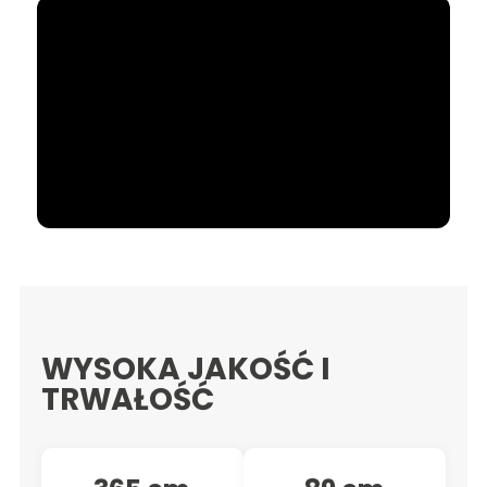
WYSOKA JAKOŚĆ I
TRWAŁOŚĆ