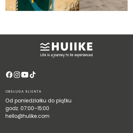
OBSŁUGA KLIENTA
Od poniedziałku do piątku
godz. 07:00–15:00
hello@huiike.com