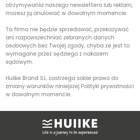
otrzymywania naszego newslettera lub reklam,
możesz ją anulować w dowolnym momencie.
Ta firma nie będzie sprzedawać, przekazywać
ani rozpowszechniać zebranych danych
osobowych bez Twojej zgody, chyba że jest to
wymagane przez sędziego z nakazem
sądowym.
Huiike Brand S.L. zastrzega sobie prawo do
zmiany warunków niniejszej Polityki prywatności
w dowolnym momencie.