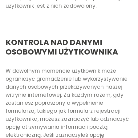
użytkownik jest z nich zadowolony.
KONTROLA NAD DANYMI
OSOBOWYMI UŻYTKOWNIKA
W dowolnym momencie użytkownik może
ograniczyć gromadzenie lub wykorzystywanie
danych osobowych przekazywanych naszej
witrynie internetowej. Za każdym razem, gdy
zostaniesz poproszony o wypełnienie
formularza, takiego jak formularz rejestracji
użytkownika, możesz zaznaczyć lub odznaczyć
opcję otrzymywania informacji pocztą
elektroniczną. Jeśli zaznaczyłeś opcję