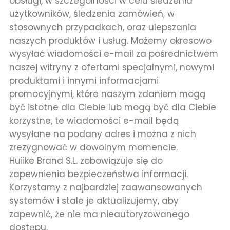
obsługi, w szczególności w celu śledzenia
użytkowników, śledzenia zamówień, w
stosownych przypadkach, oraz ulepszania
naszych produktów i usług. Możemy okresowo
wysyłać wiadomości e-mail za pośrednictwem
naszej witryny z ofertami specjalnymi, nowymi
produktami i innymi informacjami
promocyjnymi, które naszym zdaniem mogą
być istotne dla Ciebie lub mogą być dla Ciebie
korzystne, te wiadomości e-mail będą
wysyłane na podany adres i można z nich
zrezygnować w dowolnym momencie.
Huiike Brand S.L. zobowiązuje się do
zapewnienia bezpieczeństwa informacji.
Korzystamy z najbardziej zaawansowanych
systemów i stale je aktualizujemy, aby
zapewnić, że nie ma nieautoryzowanego
dostępu.