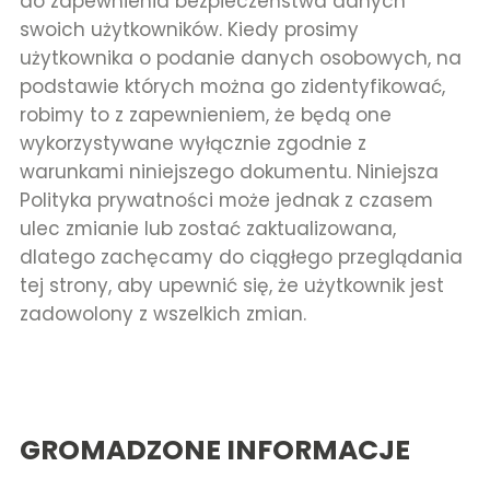
do zapewnienia bezpieczeństwa danych
swoich użytkowników. Kiedy prosimy
użytkownika o podanie danych osobowych, na
podstawie których można go zidentyfikować,
robimy to z zapewnieniem, że będą one
wykorzystywane wyłącznie zgodnie z
warunkami niniejszego dokumentu. Niniejsza
Polityka prywatności może jednak z czasem
ulec zmianie lub zostać zaktualizowana,
dlatego zachęcamy do ciągłego przeglądania
tej strony, aby upewnić się, że użytkownik jest
zadowolony z wszelkich zmian.
GROMADZONE INFORMACJE