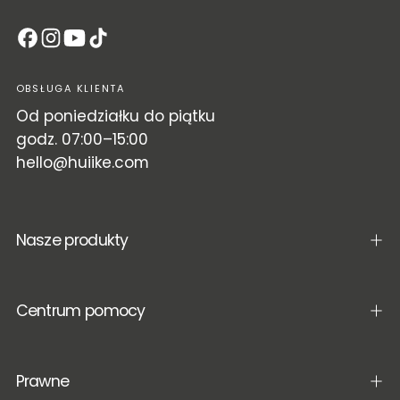
OBSŁUGA KLIENTA
Od poniedziałku do piątku
godz. 07:00–15:00
hello@huiike.com
Nasze produkty
Centrum pomocy
Prawne