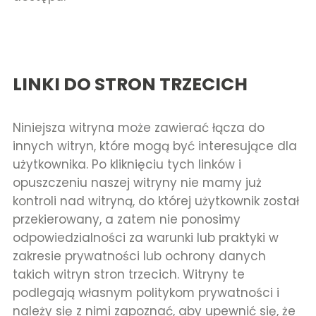
LINKI DO STRON TRZECICH
Niniejsza witryna może zawierać łącza do
innych witryn, które mogą być interesujące dla
użytkownika. Po kliknięciu tych linków i
opuszczeniu naszej witryny nie mamy już
kontroli nad witryną, do której użytkownik został
przekierowany, a zatem nie ponosimy
odpowiedzialności za warunki lub praktyki w
zakresie prywatności lub ochrony danych
takich witryn stron trzecich. Witryny te
podlegają własnym politykom prywatności i
należy się z nimi zapoznać, aby upewnić się, że