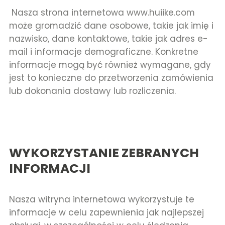
Nasza strona internetowa www.huiike.com
może gromadzić dane osobowe, takie jak imię i
nazwisko, dane kontaktowe, takie jak adres e-
mail i informacje demograficzne. Konkretne
informacje mogą być również wymagane, gdy
jest to konieczne do przetworzenia zamówienia
lub dokonania dostawy lub rozliczenia.
WYKORZYSTANIE ZEBRANYCH
INFORMACJI
Nasza witryna internetowa wykorzystuje te
informacje w celu zapewnienia jak najlepszej