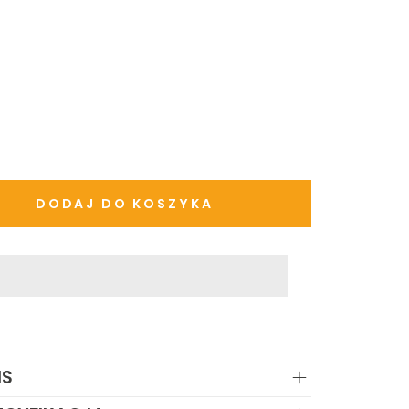
DODAJ DO KOSZYKA
IS