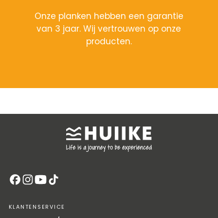
Onze planken hebben een garantie
van 3 jaar. Wij vertrouwen op onze
producten.
KLANTENSERVICE