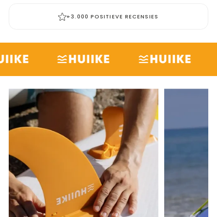
+3.000 POSITIEVE RECENSIES