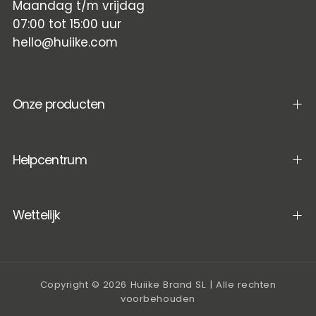
Maandag t/m vrijdag
07:00 tot 15:00 uur
hello@huiike.com
Onze producten
Helpcentrum
Wettelijk
Copyright © 2026 Huiike Brand SL | Alle rechten
voorbehouden