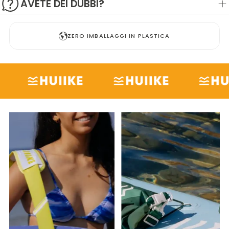
AVETE DEI DUBBI?
ZERO IMBALLAGGI IN PLASTICA