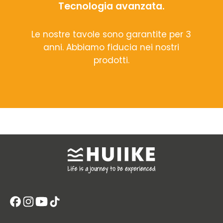
Tecnologia avanzata.
Le nostre tavole sono garantite per 3
anni. Abbiamo fiducia nei nostri
prodotti.