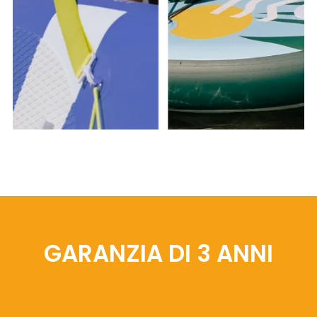
GARANZIA DI 3 ANNI