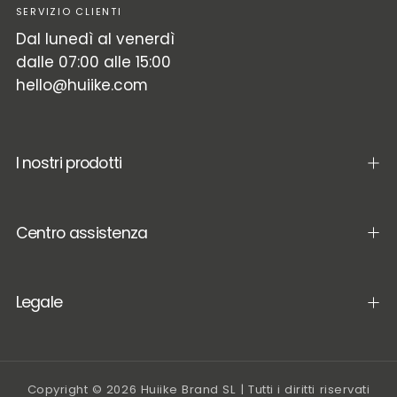
SERVIZIO CLIENTI
Dal lunedì al venerdì
dalle 07:00 alle 15:00
hello@huiike.com
I nostri prodotti
Centro assistenza
Legale
Copyright © 2026 Huiike Brand SL | Tutti i diritti riservati