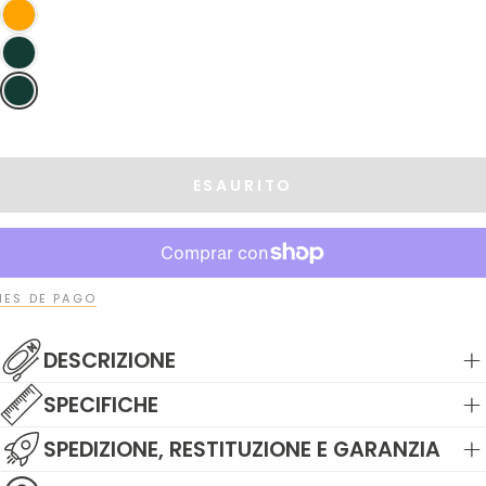
ESAURITO
ES DE PAGO
DESCRIZIONE
SPECIFICHE
SPEDIZIONE, RESTITUZIONE E GARANZIA