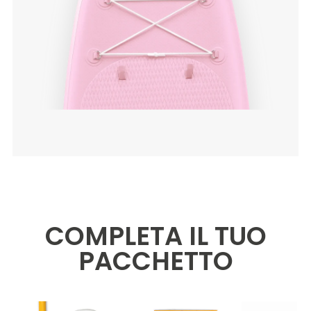
COMPLETA IL TUO
PACCHETTO