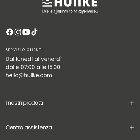
SERVIZIO CLIENTI
Dal lunedì al venerdì
dalle 07:00 alle 15:00
hello@huiike.com
I nostri prodotti
Centro assistenza