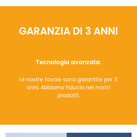
GARANZIA DI 3 ANNI
Tecnologia avanzata.
Le nostre tavole sono garantite per 3
anni. Abbiamo fiducia nei nostri
prodotti.