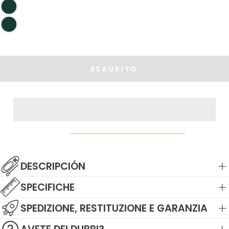
ESAURITO
DESCRIPCIÓN
SPECIFICHE
SPEDIZIONE, RESTITUZIONE E GARANZIA