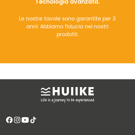
Tecnologia avanzata.
Le nostre tavole sono garantite per 3
anni. Abbiamo fiducia nei nostri
prodotti.