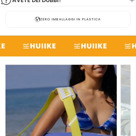
AVETE DEI DUBBI?
ZERO IMBALLAGGI IN PLASTICA