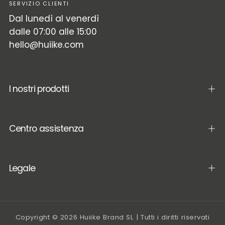
SERVIZIO CLIENTI
Dal lunedì al venerdì
dalle 07:00 alle 15:00
hello@huiike.com
I nostri prodotti
Centro assistenza
Legale
Copyright © 2026 Huiike Brand SL | Tutti i diritti riservati