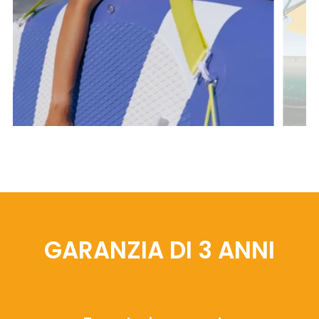
GARANZIA DI 3 ANNI