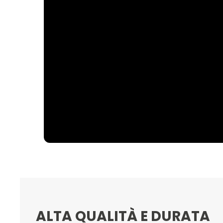
ALTA QUALITÀ E DURATA