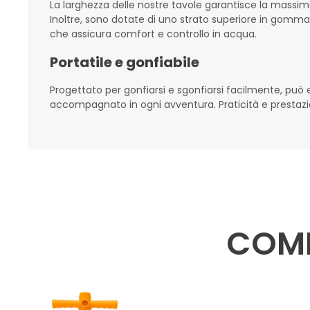
La larghezza delle nostre tavole garantisce la massima 
Inoltre, sono dotate di uno strato superiore in gomma 
che assicura comfort e controllo in acqua.
Portatile e gonfiabile
Progettato per gonfiarsi e sgonfiarsi facilmente, può 
accompagnato in ogni avventura. Praticità e prestazio
COMP