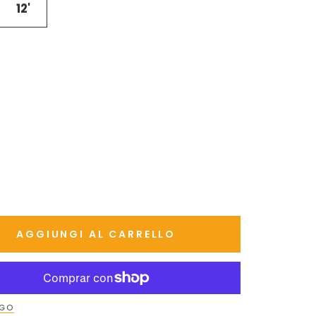
12'
AGGIUNGI AL CARRELLO
AGO