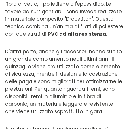
fibra di vetro, il polietilene o l'epossidico. Le
tavole da surf gonfiabili sono invece
realizzate
in materiale composito "Dropstitch".
Questa
tecnica combina un'anima di filati di poliestere
con due strati di
PVC ad alta resistenza
.
D'altra parte, anche gli accessori hanno subito
un grande cambiamento negli ultimi anni. Il
guinzaglio viene ora utilizzato come elemento
di sicurezza, mentre il design e la costruzione
delle pagaie sono migliorati per ottimizzarne le
prestazioni. Per quanto riguarda i remi, sono
disponibili remi in alluminio e in fibra di
carbonio, un materiale leggero e resistente
che viene utilizzato soprattutto in gara.