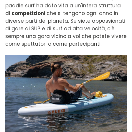
paddle surf ha dato vita a un'intera struttura
di
competizioni
che si tengono ogni anno in
diverse parti del pianeta. Se siete appassionati
di gare di SUP e di surf ad alta velocità, c'è
sempre una gara vicino a voi che potete vivere
come spettatori o come partecipanti.