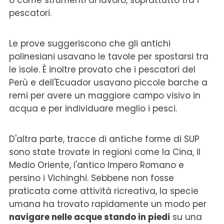
pescatori.
Le prove suggeriscono che gli antichi
polinesiani usavano le tavole per spostarsi tra
le isole. È inoltre provato che i pescatori del
Perù e dell'Ecuador usavano piccole barche a
remi per avere un maggiore campo visivo in
acqua e per individuare meglio i pesci.
D'altra parte, tracce di antiche forme di SUP
sono state trovate in regioni come la Cina, il
Medio Oriente, l'antico Impero Romano e
persino i Vichinghi. Sebbene non fosse
praticata come attività ricreativa, la specie
umana ha trovato rapidamente un modo per
navigare nelle acque stando in piedi
su una