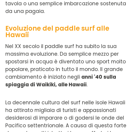
tavola o una semplice imbarcazione sostenuta
da una pagaia.
Evoluzione del paddle surf alle
Hawaii
Nel XX secolo il paddle surf ha subito la sua
massima evoluzione. Da semplice mezzo per
spostarsi in acqua è diventato uno sport molto
popolare, praticato in tutto il mondo. Il grande
cambiamento è iniziato negli
anni '40 sulla
spiaggia di Waikiki, alle Hawaii
.
La decennale cultura del surf nelle isole Hawaii
ha attirato migliaia di turisti e appassionati
desiderosi di imparare o di godersi le onde del
Pacifico settentrionale. A causa di questa forte