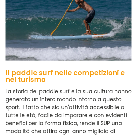
Il paddle surf nelle competizioni e
nel turismo
La storia del paddle surf e la sua cultura hanno
generato un intero mondo intorno a questo
sport. Il fatto che sia un'attività accessibile a
tutte le età, facile da imparare e con evidenti
benefici per la forma fisica, rende il SUP una
modalità che attira ogni anno migliaia di