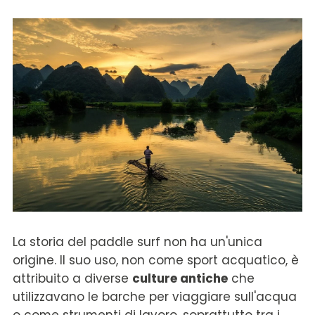
La storia del paddle surf non ha un'unica
origine. Il suo uso, non come sport acquatico, è
attribuito a diverse
culture antiche
che
utilizzavano le barche per viaggiare sull'acqua
o come strumenti di lavoro, soprattutto tra i