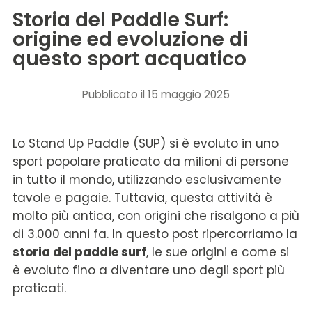
Storia del Paddle Surf:
origine ed evoluzione di
questo sport acquatico
Pubblicato
il 15 maggio 2025
Lo Stand Up Paddle (SUP) si è evoluto in uno
sport popolare praticato da milioni di persone
in tutto il mondo, utilizzando esclusivamente
tavole
e pagaie. Tuttavia, questa attività è
molto più antica, con origini che risalgono a più
di 3.000 anni fa. In questo post ripercorriamo la
storia del paddle surf
, le sue origini e come si
è evoluto fino a diventare uno degli sport più
praticati.