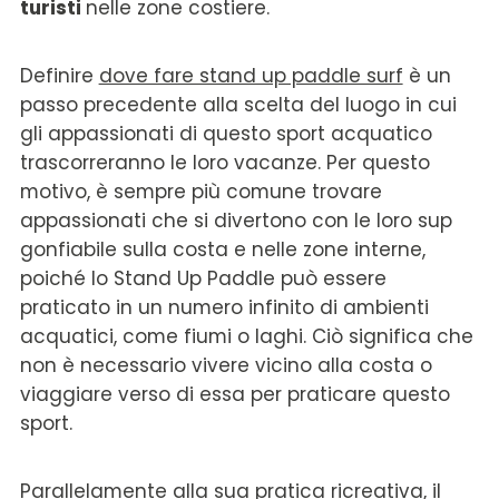
turisti
nelle zone costiere.
Definire
dove fare stand up paddle surf
è un
passo precedente alla scelta del luogo in cui
gli appassionati di questo sport acquatico
trascorreranno le loro vacanze. Per questo
motivo, è sempre più comune trovare
appassionati che si divertono con le loro sup
gonfiabile sulla costa e nelle zone interne,
poiché lo Stand Up Paddle può essere
praticato in un numero infinito di ambienti
acquatici, come fiumi o laghi. Ciò significa che
non è necessario vivere vicino alla costa o
viaggiare verso di essa per praticare questo
sport.
Parallelamente alla sua pratica ricreativa, il