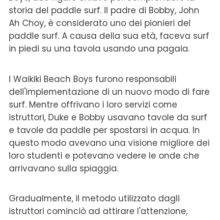
storia del paddle surf. Il padre di Bobby, John
Ah Choy, è considerato uno dei pionieri del
paddle surf. A causa della sua età, faceva surf
in piedi su una tavola usando una pagaia.
I Waikiki Beach Boys furono responsabili
dell'implementazione di un nuovo modo di fare
surf. Mentre offrivano i loro servizi come
istruttori, Duke e Bobby usavano tavole da surf
e tavole da paddle per spostarsi in acqua. In
questo modo avevano una visione migliore dei
loro studenti e potevano vedere le onde che
arrivavano sulla spiaggia.
Gradualmente, il metodo utilizzato dagli
istruttori cominciò ad attirare l'attenzione,