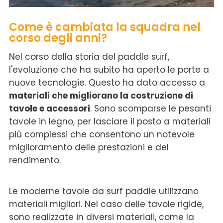
Come è cambiata la squadra nel
corso degli anni?
Nel corso della storia del paddle surf,
l'evoluzione che ha subito ha aperto le porte a
nuove tecnologie. Questo ha dato accesso a
materiali che migliorano la costruzione di
tavole e accessori
. Sono scomparse le pesanti
tavole in legno, per lasciare il posto a materiali
più complessi che consentono un notevole
miglioramento delle prestazioni e del
rendimento.
Le moderne tavole da surf paddle utilizzano
materiali migliori. Nel caso delle tavole rigide,
sono realizzate in diversi materiali, come la