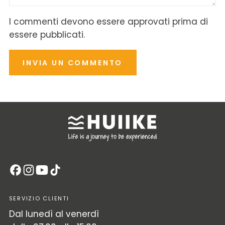
I commenti devono essere approvati prima di
essere pubblicati.
INVIA UN COMMENTO
SERVIZIO CLIENTI
Dal lunedì al venerdì