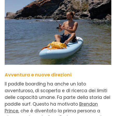
Avventura e nuove direzioni
Il paddle boarding ha anche un lato
avventuroso, di scoperta e di ricerca dei limiti
delle capacità umane. Fa parte della storia del
paddle surf. Questo ha motivato
Brendon
Prince
, che è diventato la prima persona a