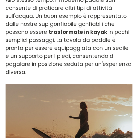
Allo stesso tempo, il moderno paddle surf
consente di praticare altri tipi di attività
sull'acqua. Un buon esempio è rappresentato
dalle nostre sup gonfiabile gonfiabili che
possono essere
trasformate in kayak
in pochi
semplici passaggi. La tavola da paddle è
pronta per essere equipaggiata con un sedile
e un supporto per i piedi, consentendo di
pagaiare in posizione seduta per un'esperienza
diversa.