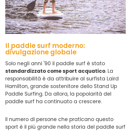
Il paddle surf moderno:
divulgazione globale
Solo negli anni '90 il paddle surf è stato
standardizzato come sport acquatico
. La
responsabilità è da attribuire al surfista Laird
Hamilton, grande sostenitore dello Stand Up
Paddle Surfing. Da allora, la popolarità del
paddle surf ha continuato a crescere.
Il numero di persone che praticano questo
sport è il più grande nella storia del paddle surf