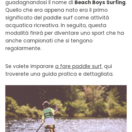
guadagnandosi il nome di
Beach Boys Surfing
.
Quello che era appena nato era il primo
significato del paddle surf come attività
acquatica ricreativa. In seguito, questa
modalità finirà per diventare uno sport che ha
anche campionati che si tengono
regolarmente.
Se volete imparare
a fare paddle surf
, qui
troverete una guida pratica e dettagliata.