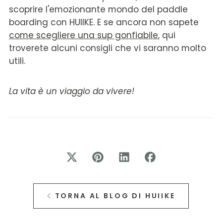
scoprire l'emozionante mondo del paddle
boarding con HUIIKE. E se ancora non sapete
come scegliere una sup gonfiabile
, qui
troverete alcuni consigli che vi saranno molto
utili.
La vita è un viaggio da vivere!
TORNA AL BLOG DI HUIIKE