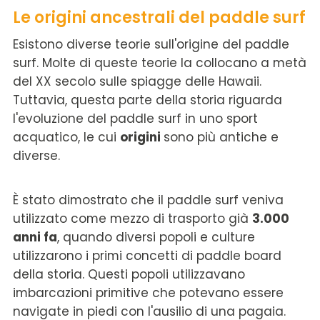
Le origini ancestrali del paddle surf
Esistono diverse teorie sull'origine del paddle
surf. Molte di queste teorie la collocano a metà
del XX secolo sulle spiagge delle Hawaii.
Tuttavia, questa parte della storia riguarda
l'evoluzione del paddle surf in uno sport
acquatico, le cui
origini
sono più antiche e
diverse.
È stato dimostrato che il paddle surf veniva
utilizzato come mezzo di trasporto già
3.000
anni fa
, quando diversi popoli e culture
utilizzarono i primi concetti di paddle board
della storia. Questi popoli utilizzavano
imbarcazioni primitive che potevano essere
navigate in piedi con l'ausilio di una pagaia.