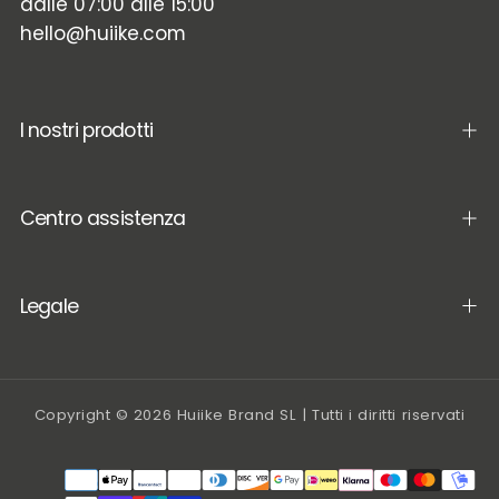
dalle 07:00 alle 15:00
hello@huiike.com
I nostri prodotti
Centro assistenza
Legale
Copyright © 2026 Huiike Brand SL | Tutti i diritti riservati
Metodi