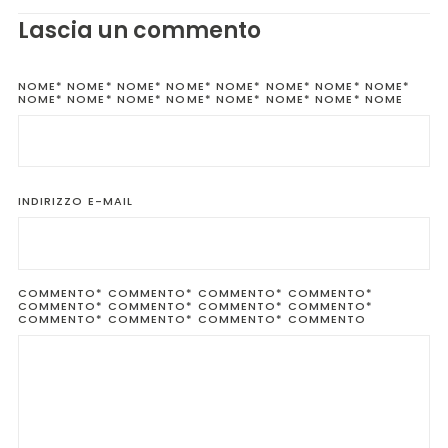
Lascia un commento
NOME*
NOME* NOME* NOME* NOME* NOME* NOME* NOME*
NOME* NOME* NOME* NOME* NOME* NOME* NOME* NOME
INDIRIZZO
E-MAIL
COMMENTO*
COMMENTO* COMMENTO* COMMENTO*
COMMENTO* COMMENTO* COMMENTO* COMMENTO*
COMMENTO* COMMENTO* COMMENTO* COMMENTO