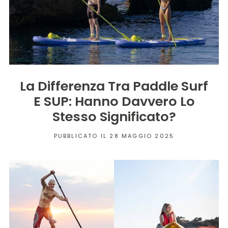
La Differenza Tra Paddle Surf
E SUP: Hanno Davvero Lo
Stesso Significato?
PUBBLICATO IL 28 MAGGIO 2025