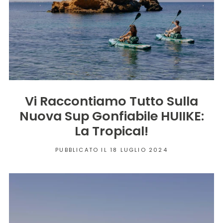
Vi Raccontiamo Tutto Sulla
Nuova Sup Gonfiabile HUIIKE:
La Tropical!
PUBBLICATO IL 18 LUGLIO 2024