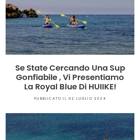
Se State Cercando Una Sup
Gonfiabile , Vi Presentiamo
La Royal Blue Di HUIIKE!
PUBBLICATO IL 02 LUGLIO 2024