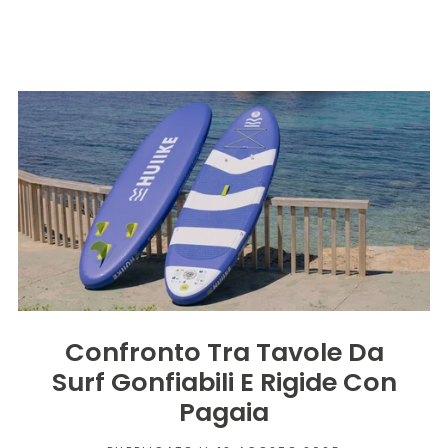
Confronto Tra Tavole Da
Surf Gonfiabili E Rigide Con
Pagaia