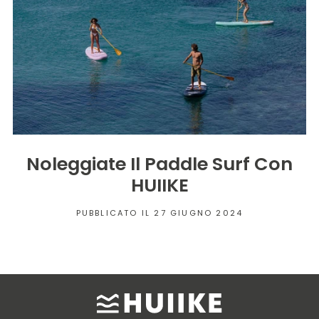
Noleggiate Il Paddle Surf Con
HUIIKE
PUBBLICATO IL 27 GIUGNO 2024