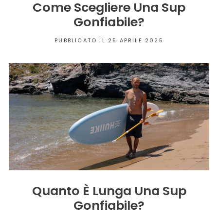
Come Scegliere Una Sup
Gonfiabile?
PUBBLICATO IL 25 APRILE 2025
Quanto È Lunga Una Sup
Gonfiabile?