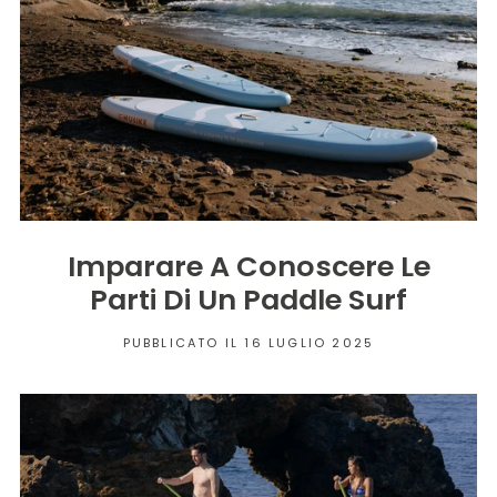
Imparare A Conoscere Le
Parti Di Un Paddle Surf
PUBBLICATO IL 16 LUGLIO 2025