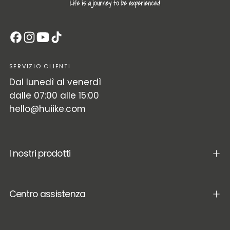
SERVIZIO CLIENTI
Dal lunedì al venerdì
dalle 07:00 alle 15:00
hello@huiike.com
I nostri prodotti
Centro assistenza