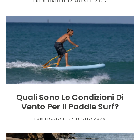
PUBBLICATO IL 12 AGOSTO 2025
Quali Sono Le Condizioni Di
Vento Per Il Paddle Surf?
PUBBLICATO IL 28 LUGLIO 2025