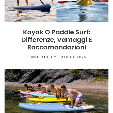
Kayak O Paddle Surf:
Differenze, Vantaggi E
Raccomandazioni
PUBBLICATO IL 26 MAGGIO 2025