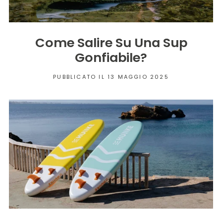
Come Salire Su Una Sup
Gonfiabile?
PUBBLICATO IL 13 MAGGIO 2025