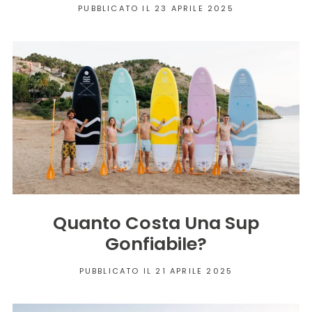
PUBBLICATO IL 23 APRILE 2025
Quanto Costa Una Sup
Gonfiabile?
PUBBLICATO IL 21 APRILE 2025