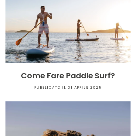
Come Fare Paddle Surf?
PUBBLICATO IL 01 APRILE 2025