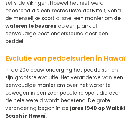
zelfs de Vikingen. Hoewel het niet werd
beoefend als een recreatieve activiteit, vond
de menselijke soort al snel een manier om
de
wateren te bevaren
op een plank of
eenvoudige boot ondersteund door een
peddel.
Evolutie van peddelsurfen in Hawaï
In de 20e eeuw onderging het peddelsurfen
zijn grootste evolutie. Het veranderde van een
eenvoudige manier om over het water te
bewegen in een zeer populaire sport die over
de hele wereld wordt beoefend. De grote
verandering begon in de
jaren 1940 op Waikiki
Beach in Hawaï
.