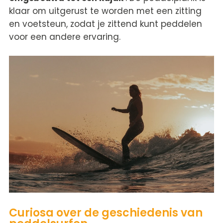
klaar om uitgerust te worden met een zitting
en voetsteun, zodat je zittend kunt peddelen
voor een andere ervaring.
Curiosa over de geschiedenis van