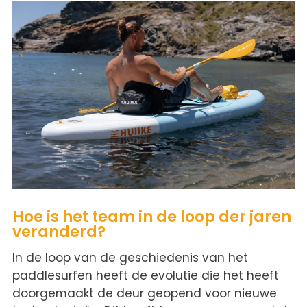
Hoe is het team in de loop der jaren
veranderd?
In de loop van de geschiedenis van het
paddlesurfen heeft de evolutie die het heeft
doorgemaakt de deur geopend voor nieuwe