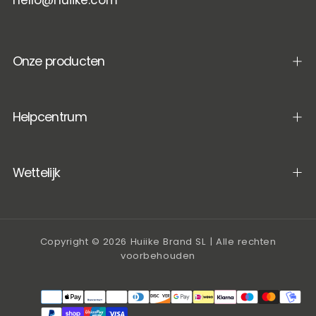
Onze producten
Helpcentrum
Wettelijk
Copyright © 2026 Huiike Brand SL | Alle rechten
voorbehouden
Betaalmethoden