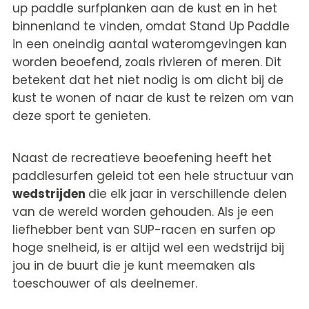
up paddle surfplanken aan de kust en in het
binnenland te vinden, omdat Stand Up Paddle
in een oneindig aantal wateromgevingen kan
worden beoefend, zoals rivieren of meren. Dit
betekent dat het niet nodig is om dicht bij de
kust te wonen of naar de kust te reizen om van
deze sport te genieten.
Naast de recreatieve beoefening heeft het
paddlesurfen geleid tot een hele structuur van
wedstrijden
die elk jaar in verschillende delen
van de wereld worden gehouden. Als je een
liefhebber bent van SUP-racen en surfen op
hoge snelheid, is er altijd wel een wedstrijd bij
jou in de buurt die je kunt meemaken als
toeschouwer of als deelnemer.