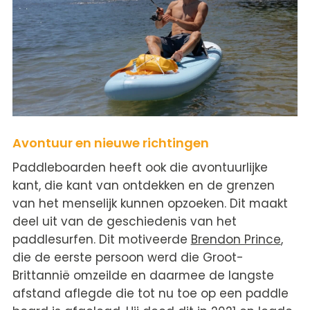
Avontuur en nieuwe richtingen
Paddleboarden heeft ook die avontuurlijke
kant, die kant van ontdekken en de grenzen
van het menselijk kunnen opzoeken. Dit maakt
deel uit van de geschiedenis van het
paddlesurfen. Dit motiveerde
Brendon Prince
,
die de eerste persoon werd die Groot-
Brittannië omzeilde en daarmee de langste
afstand aflegde die tot nu toe op een paddle