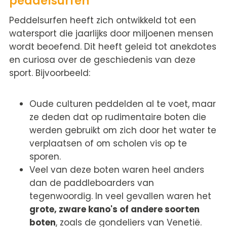
peddelsurfen
Peddelsurfen heeft zich ontwikkeld tot een
watersport die jaarlijks door miljoenen mensen
wordt beoefend. Dit heeft geleid tot anekdotes
en curiosa over de geschiedenis van deze
sport. Bijvoorbeeld:
Oude culturen peddelden al te voet, maar
ze deden dat op rudimentaire boten die
werden gebruikt om zich door het water te
verplaatsen of om scholen vis op te
sporen.
Veel van deze boten waren heel anders
dan de paddleboarders van
tegenwoordig. In veel gevallen waren het
grote, zware kano's of andere soorten
boten
, zoals de gondeliers van Venetië.