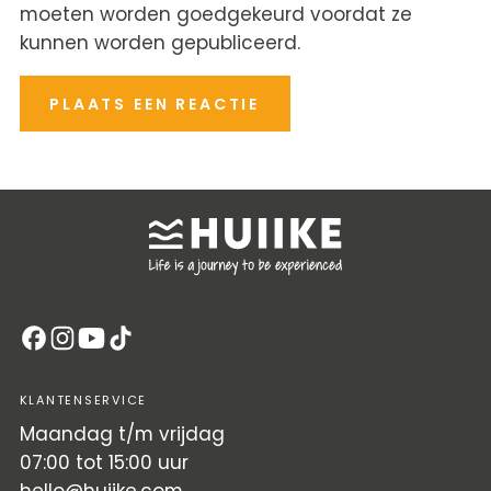
moeten worden goedgekeurd voordat ze
kunnen worden gepubliceerd.
PLAATS EEN REACTIE
KLANTENSERVICE
Maandag t/m vrijdag
07:00 tot 15:00 uur
hello@huiike.com