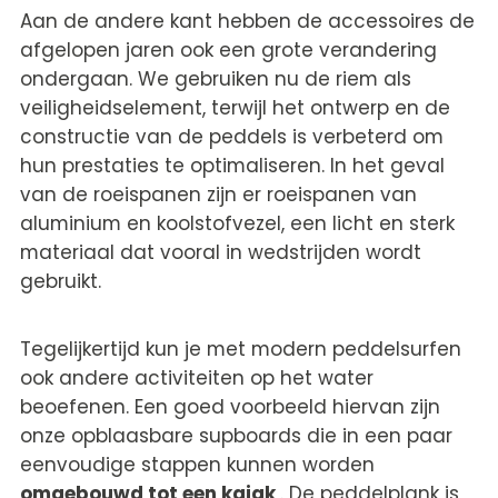
Aan de andere kant hebben de accessoires de
afgelopen jaren ook een grote verandering
ondergaan. We gebruiken nu de riem als
veiligheidselement, terwijl het ontwerp en de
constructie van de peddels is verbeterd om
hun prestaties te optimaliseren. In het geval
van de roeispanen zijn er roeispanen van
aluminium en koolstofvezel, een licht en sterk
materiaal dat vooral in wedstrijden wordt
gebruikt.
Tegelijkertijd kun je met modern peddelsurfen
ook andere activiteiten op het water
beoefenen. Een goed voorbeeld hiervan zijn
onze opblaasbare supboards die in een paar
eenvoudige stappen kunnen worden
omgebouwd tot een kajak
. De peddelplank is