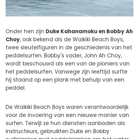
Onder hen zijn
Duke Kahanamoku en Bobby Ah
Choy
, ook bekend als de Waikiki Beach Boys,
twee sleutelfiguren in de geschiedenis van het
peddelsurfen. Bobby's vader, John Ah Choy,
wordt beschouwd als een van de pioniers van
het peddelsurfen. Vanwege zijn leeftijd surfte
hij staand op een plank met behulp van een
peddel.
De Waikiki Beach Boys waren verantwoordelijk
voor de invoering van een nieuwe manier van
surfen. Terwijl ze hun diensten aanboden als
instructeurs, gebruikten Duke en Bobby