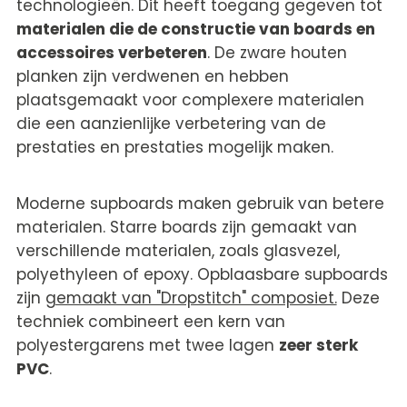
technologieën. Dit heeft toegang gegeven tot
materialen die de constructie van boards en
accessoires verbeteren
. De zware houten
planken zijn verdwenen en hebben
plaatsgemaakt voor complexere materialen
die een aanzienlijke verbetering van de
prestaties en prestaties mogelijk maken.
Moderne supboards maken gebruik van betere
materialen. Starre boards zijn gemaakt van
verschillende materialen, zoals glasvezel,
polyethyleen of epoxy. Opblaasbare supboards
zijn
gemaakt van "Dropstitch" composiet.
Deze
techniek combineert een kern van
polyestergarens met twee lagen
zeer sterk
PVC
.