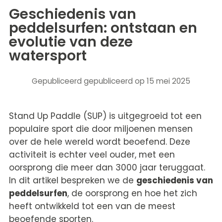
Geschiedenis van
peddelsurfen: ontstaan en
evolutie van deze
watersport
Gepubliceerd
gepubliceerd op 15 mei 2025
Stand Up Paddle (SUP) is uitgegroeid tot een
populaire sport die door miljoenen mensen
over de hele wereld wordt beoefend. Deze
activiteit is echter veel ouder, met een
oorsprong die meer dan 3000 jaar teruggaat.
In dit artikel bespreken we de
geschiedenis van
peddelsurfen
, de oorsprong en hoe het zich
heeft ontwikkeld tot een van de meest
beoefende sporten.