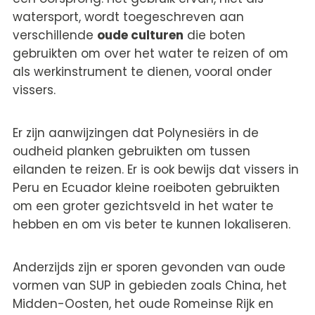
watersport, wordt toegeschreven aan
verschillende
oude culturen
die boten
gebruikten om over het water te reizen of om
als werkinstrument te dienen, vooral onder
vissers.
Er zijn aanwijzingen dat Polynesiërs in de
oudheid planken gebruikten om tussen
eilanden te reizen. Er is ook bewijs dat vissers in
Peru en Ecuador kleine roeiboten gebruikten
om een groter gezichtsveld in het water te
hebben en om vis beter te kunnen lokaliseren.
Anderzijds zijn er sporen gevonden van oude
vormen van SUP in gebieden zoals China, het
Midden-Oosten, het oude Romeinse Rijk en