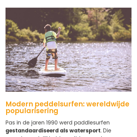
Modern peddelsurfen: wereldwijde
popularisering
Pas in de jaren 1990 werd paddlesurfen
gestandaardiseerd als watersport
. Die