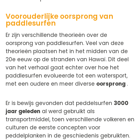
Voorouderlijke oorsprong van
paddlesurfen
Er zijn verschillende theorieën over de
oorsprong van paddlesurfen. Veel van deze
theorieën plaatsen het in het midden van de
20e eeuw op de stranden van Hawaï. Dit deel
van het verhaal gaat echter over hoe het
paddlesurfen evolueerde tot een watersport,
met een oudere en meer diverse
oorsprong
.
Er is bewijs gevonden dat peddelsurfen
3000
jaar geleden
al werd gebruikt als
transportmiddel, toen verschillende volkeren en
culturen de eerste concepten voor
peddelplanken in de geschiedenis gebruikten.