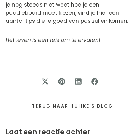
je nog steeds niet weet
hoe je een
paddleboard moet kiezen
, vind je hier een
aantal tips die je goed van pas zullen komen.
Het leven is een reis om te ervaren!
TERUG NAAR HUIIKE'S BLOG
Laat een reactie achter