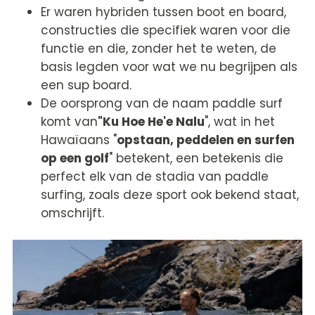
Er waren hybriden tussen boot en board,
constructies die specifiek waren voor die
functie en die, zonder het te weten, de
basis legden voor wat we nu begrijpen als
een sup board.
De oorsprong van de naam paddle surf
komt van
"Ku Hoe He'e Nalu
", wat in het
Hawaïaans "
opstaan, peddelen en surfen
op een golf
" betekent, een betekenis die
perfect elk van de stadia van paddle
surfing, zoals deze sport ook bekend staat,
omschrijft.