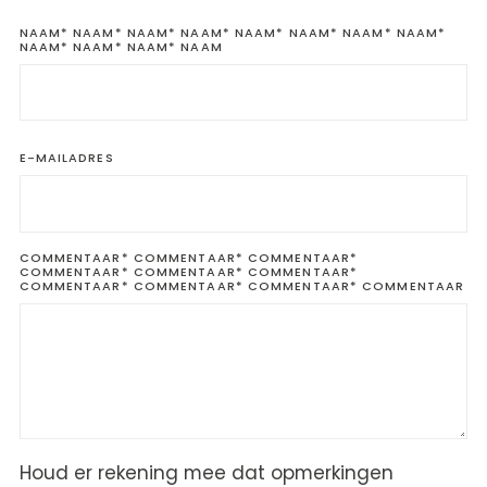
NAAM*
NAAM* NAAM* NAAM* NAAM* NAAM* NAAM* NAAM*
NAAM* NAAM* NAAM* NAAM
E-MAILADRES
COMMENTAAR*
COMMENTAAR* COMMENTAAR*
COMMENTAAR* COMMENTAAR* COMMENTAAR*
COMMENTAAR* COMMENTAAR* COMMENTAAR* COMMENTAAR
Houd er rekening mee dat opmerkingen