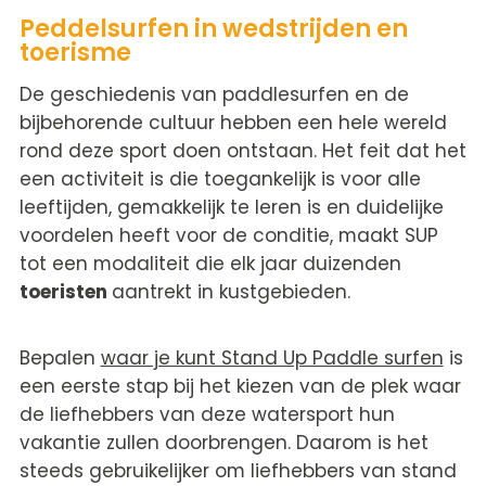
Peddelsurfen in wedstrijden en
toerisme
De geschiedenis van paddlesurfen en de
bijbehorende cultuur hebben een hele wereld
rond deze sport doen ontstaan. Het feit dat het
een activiteit is die toegankelijk is voor alle
leeftijden, gemakkelijk te leren is en duidelijke
voordelen heeft voor de conditie, maakt SUP
tot een modaliteit die elk jaar duizenden
toeristen
aantrekt in kustgebieden.
Bepalen
waar je kunt Stand Up Paddle surfen
is
een eerste stap bij het kiezen van de plek waar
de liefhebbers van deze watersport hun
vakantie zullen doorbrengen. Daarom is het
steeds gebruikelijker om liefhebbers van stand