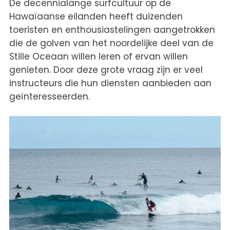
De decennialange surfcultuur op de
Hawaïaanse eilanden heeft duizenden
toeristen en enthousiastelingen aangetrokken
die de golven van het noordelijke deel van de
Stille Oceaan willen leren of ervan willen
genieten. Door deze grote vraag zijn er veel
instructeurs die hun diensten aanbieden aan
geïnteresseerden.