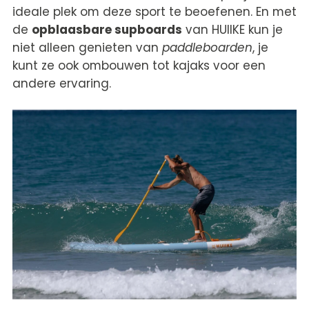
ideale plek om deze sport te beoefenen. En met
de
opblaasbare supboards
van HUIIKE kun je
niet alleen genieten van
paddleboarden
, je
kunt ze ook ombouwen tot kajaks voor een
andere ervaring.