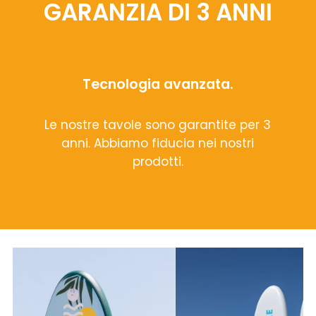
GARANZIA DI 3 ANNI
Tecnologia avanzata.
Le nostre tavole sono garantite per 3
anni. Abbiamo fiducia nei nostri
prodotti.