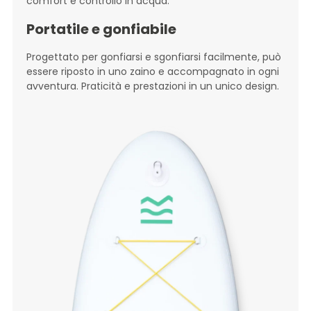
comfort e controllo in acqua.
Portatile e gonfiabile
Progettato per gonfiarsi e sgonfiarsi facilmente, può
essere riposto in uno zaino e accompagnato in ogni
avventura. Praticità e prestazioni in un unico design.