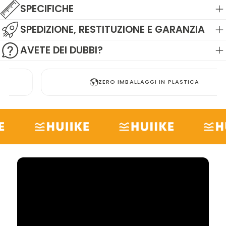
SPECIFICHE
SPEDIZIONE, RESTITUZIONE E GARANZIA
AVETE DEI DUBBI?
ZERO IMBALLAGGI IN PLASTICA