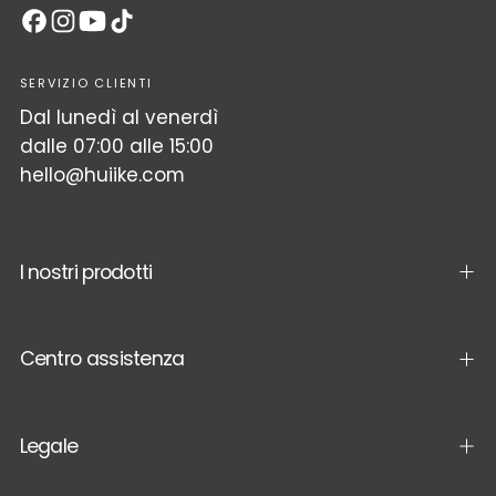
SERVIZIO CLIENTI
Dal lunedì al venerdì
dalle 07:00 alle 15:00
hello@huiike.com
I nostri prodotti
Centro assistenza
Legale