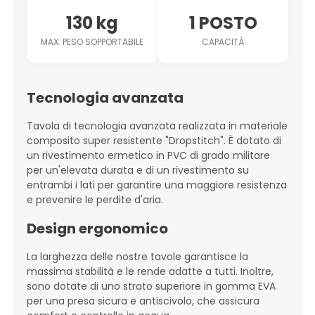
130 kg
1 POSTO
MAX. PESO SOPPORTABILE
CAPACITÀ
Tecnologia avanzata
Tavola di tecnologia avanzata realizzata in materiale
composito super resistente "Dropstitch". È dotato di
un rivestimento ermetico in PVC di grado militare
per un'elevata durata e di un rivestimento su
entrambi i lati per garantire una maggiore resistenza
e prevenire le perdite d'aria.
Design ergonomico
La larghezza delle nostre tavole garantisce la
massima stabilità e le rende adatte a tutti. Inoltre,
sono dotate di uno strato superiore in gomma EVA
per una presa sicura e antiscivolo, che assicura