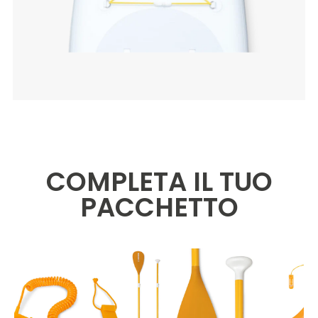
COMPLETA IL TUO
PACCHETTO